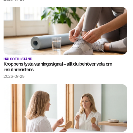
HÄLSOTILLSTÅND
Kroppens tysta varningssignal – allt du behöver veta om
insulinresistens
2026-07-29