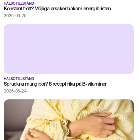
HÄLSOTILLSTÅND
Konstant trött? Möjliga orsaker bakom energibristen
2026-06-25
HÄLSOTILLSTÅND
Spruckna mungipor? 8 recept rika på B-vitaminer
2026-06-24