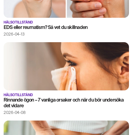
HÄLSOTILLSTÅND
EDS eller reumatism? Så vet du skillnaden
2026-04-13
HÄLSOTILLSTÅND
Rinnande ögon – 7 vanliga orsaker och när du bör undersöka
det vidare
2026-04-08