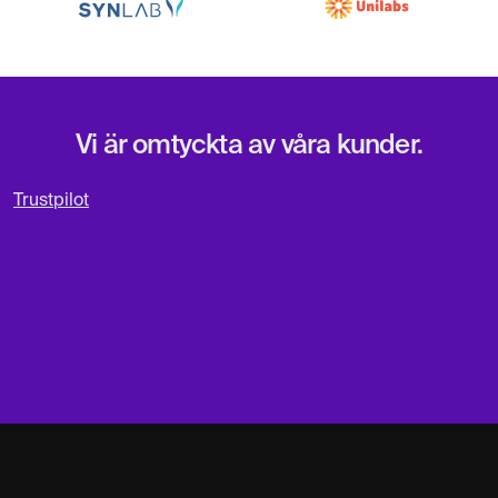
Vi är omtyckta av våra kunder.
Trustpilot