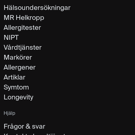
Hälsoundersökningar
MR Helkropp
Allergitester
NIPT
Vårdtjänster
Markörer
Allergener
Artiklar
Symtom
Longevity
Hjälp
Frågor & svar