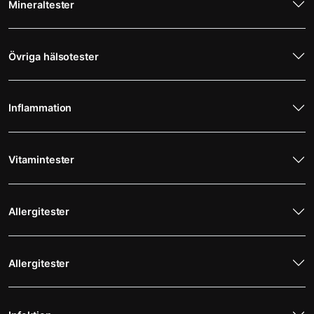
Mineraltester
Övriga hälsotester
Inflammation
Vitamintester
Allergitester
Allergitester