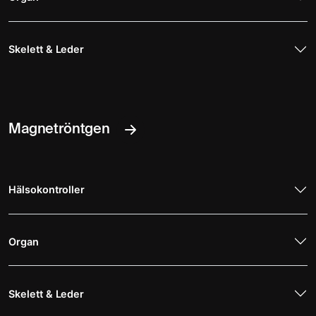
Skelett & Leder
Magnetröntgen
Hälsokontroller
Organ
Skelett & Leder