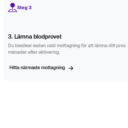
Steg 3
3. Lämna blodprovet
Du besöker sedan vald mottagning för att lämna ditt prov. D
månader efter aktivering.
Hitta närmaste mottagning