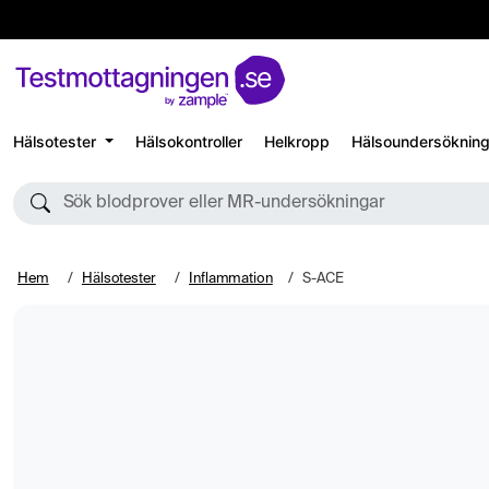
Hälsotester
Hälsokontroller
Helkropp
Hälsoundersökning
Sök blodprover eller MR-undersökningar
Hem
Hälsotester
Inflammation
S-ACE