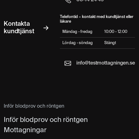
Telefontid – kontakt med kundtjänst eller
läkare
Kontakta
kundtjänst
Måndag - fredag
10:00 - 12:00
Lördag - söndag
Stängt
info@testmottagningen.se
Inför blodprov och röntgen
Inför blodprov och röntgen
Mottagningar