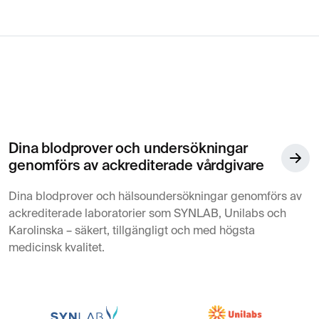
Dina blodprover och undersökningar
genomförs av ackrediterade vårdgivare
Dina blodprover och hälsoundersökningar genomförs av
ackrediterade laboratorier som SYNLAB, Unilabs och
Karolinska – säkert, tillgängligt och med högsta
medicinsk kvalitet.