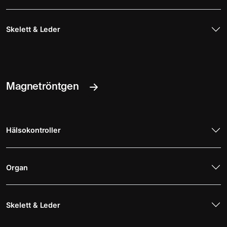
Skelett & Leder
Magnetröntgen
Hälsokontroller
Organ
Skelett & Leder