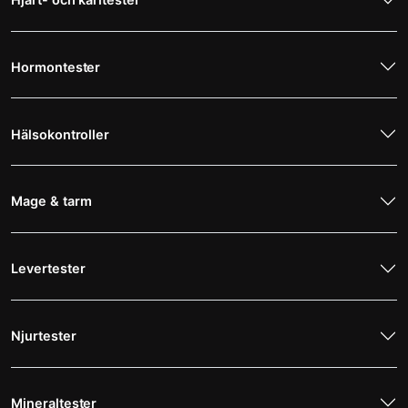
Hormontester
Hälsokontroller
Mage & tarm
Levertester
Njurtester
Mineraltester