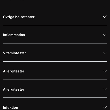
Övriga hälsotester
Inflammation
Vitamintester
Allergitester
Allergitester
Infektion