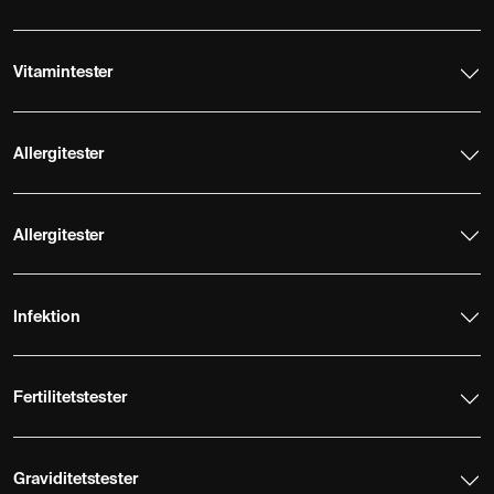
Vitamintester
Allergitester
Allergitester
Infektion
Fertilitetstester
Graviditetstester