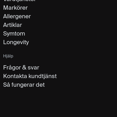
Markörer
Allergener
Artiklar
Symtom
Longevity
Hjälp
Frågor & svar
Kontakta kundtjänst
Så fungerar det