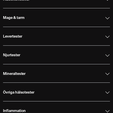
Mage & tarm
Levertester
Njurtester
Mineraltester
Övriga hälsotester
Inflammation