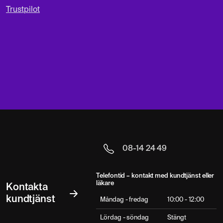
Trustpilot
08-14 24 49
Telefontid – kontakt med kundtjänst eller
läkare
Kontakta
kundtjänst
Måndag - fredag
10:00 - 12:00
Lördag - söndag
Stängt