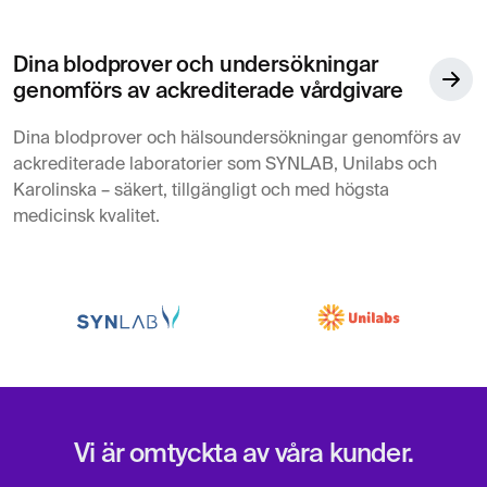
Dina blodprover och undersökningar
genomförs av ackrediterade vårdgivare
Dina blodprover och hälsoundersökningar genomförs av
ackrediterade laboratorier som SYNLAB, Unilabs och
Karolinska – säkert, tillgängligt och med högsta
medicinsk kvalitet.
Vi är omtyckta av våra kunder.