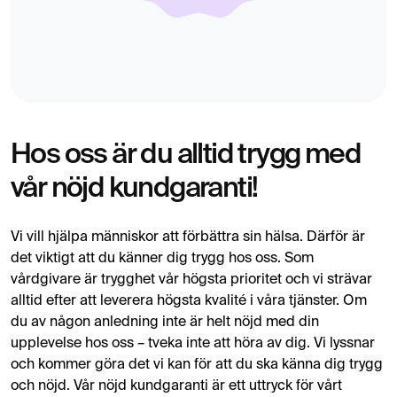
Hos oss är du alltid trygg med
vår nöjd kundgaranti!
Vi vill hjälpa människor att förbättra sin hälsa. Därför är
det viktigt att du känner dig trygg hos oss. Som
vårdgivare är trygghet vår högsta prioritet och vi strävar
alltid efter att leverera högsta kvalité i våra tjänster. Om
du av någon anledning inte är helt nöjd med din
upplevelse hos oss – tveka inte att höra av dig. Vi lyssnar
och kommer göra det vi kan för att du ska känna dig trygg
och nöjd. Vår nöjd kundgaranti är ett uttryck för vårt