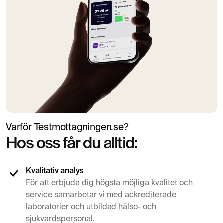
Varför Testmottagningen.se?
Hos oss får du alltid:
Kvalitativ analys
För att erbjuda dig högsta möjliga kvalitet och
service samarbetar vi med ackrediterade
laboratorier och utbildad hälso- och
sjukvårdspersonal.