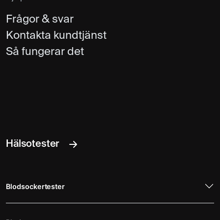
Frågor & svar
Kontakta kundtjänst
Så fungerar det
Hälsotester
Blodsockertester