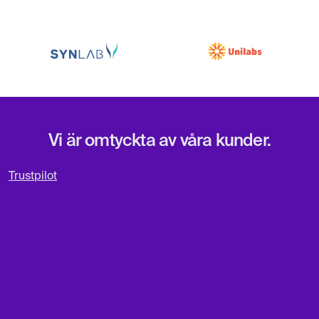
Vi är omtyckta av våra kunder.
Trustpilot