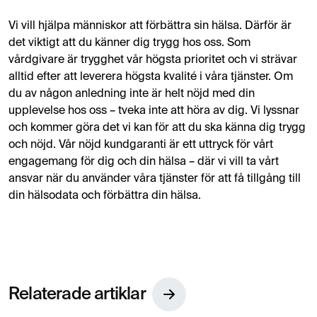
Vi vill hjälpa människor att förbättra sin hälsa. Därför är
det viktigt att du känner dig trygg hos oss. Som
vårdgivare är trygghet vår högsta prioritet och vi strävar
alltid efter att leverera högsta kvalité i våra tjänster. Om
du av någon anledning inte är helt nöjd med din
upplevelse hos oss – tveka inte att höra av dig. Vi lyssnar
och kommer göra det vi kan för att du ska känna dig trygg
och nöjd. Vår nöjd kundgaranti är ett uttryck för vårt
engagemang för dig och din hälsa – där vi vill ta vårt
ansvar när du använder våra tjänster för att få tillgång till
din hälsodata och förbättra din hälsa.
Relaterade artiklar