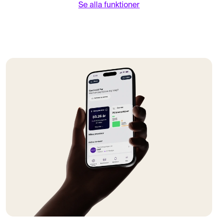
Se alla funktioner