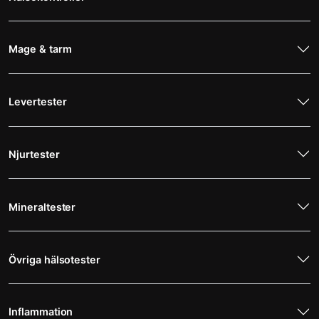
Mage & tarm
Levertester
Njurtester
Mineraltester
Övriga hälsotester
Inflammation