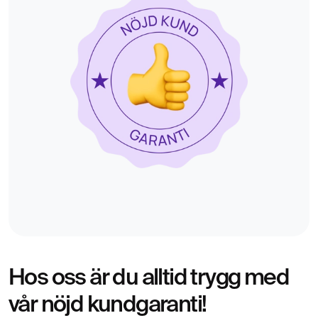
Hos oss är du alltid trygg med
vår nöjd kundgaranti!