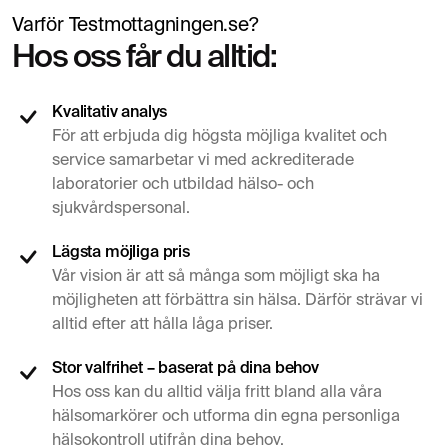
Varför Testmottagningen.se?
Hos oss får du alltid:
Kvalitativ analys
För att erbjuda dig högsta möjliga kvalitet och
service samarbetar vi med ackrediterade
laboratorier och utbildad hälso- och
sjukvårdspersonal.
Lägsta möjliga pris
Vår vision är att så många som möjligt ska ha
möjligheten att förbättra sin hälsa. Därför strävar vi
alltid efter att hålla låga priser.
Stor valfrihet – baserat på dina behov
Hos oss kan du alltid välja fritt bland alla våra
hälsomarkörer och utforma din egna personliga
hälsokontroll utifrån dina behov.