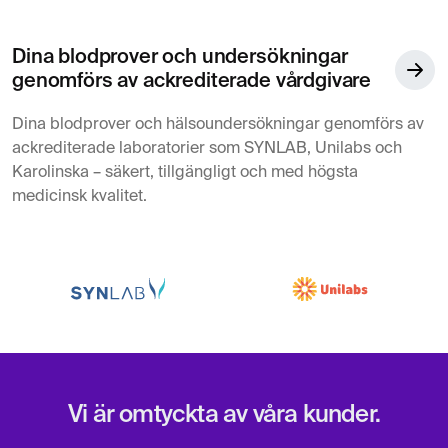
Dina blodprover och undersökningar
genomförs av ackrediterade vårdgivare
Dina blodprover och hälsoundersökningar genomförs av
ackrediterade laboratorier som SYNLAB, Unilabs och
Karolinska – säkert, tillgängligt och med högsta
medicinsk kvalitet.
Vi är omtyckta av våra kunder.