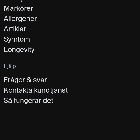
Markörer
Allergener
Artiklar
Symtom
Longevity
Hjälp
Frågor & svar
Kontakta kundtjänst
Så fungerar det