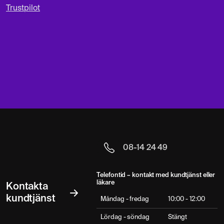
Trustpilot
08-14 24 49
Telefontid – kontakt med kundtjänst eller
läkare
Kontakta
kundtjänst
Måndag - fredag
10:00 - 12:00
Lördag - söndag
Stängt