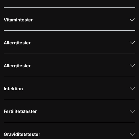
Vitamintester
Allergitester
Allergitester
Infektion
Fertilitetstester
Graviditetstester