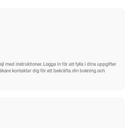
jl med instruktioner. Logga in för att fylla i dina uppgifter
äkare kontaktar dig för att bekräfta din bokning och