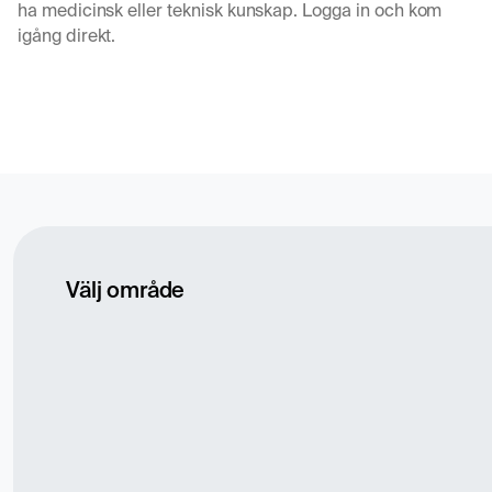
ha medicinsk eller teknisk kunskap. Logga in och kom
igång direkt.
Välj område