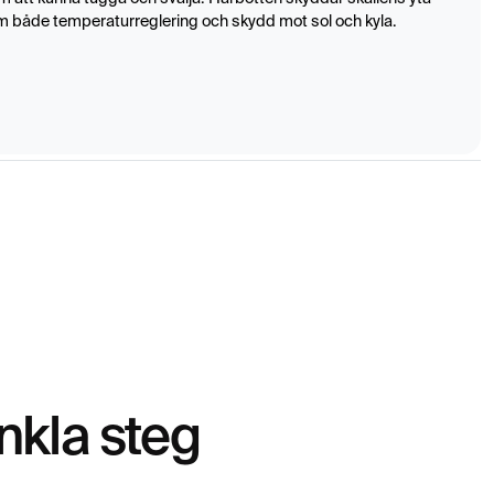
 både temperaturreglering och skydd mot sol och kyla.
nkla steg