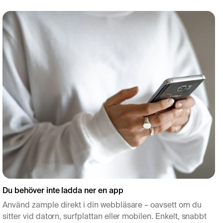
Du behöver inte ladda ner en app
Använd zample direkt i din webbläsare – oavsett om du
sitter vid datorn, surfplattan eller mobilen. Enkelt, snabbt