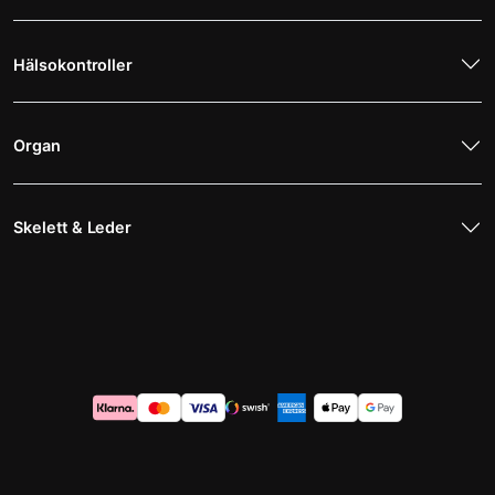
Hälsokontroller
Organ
Skelett & Leder