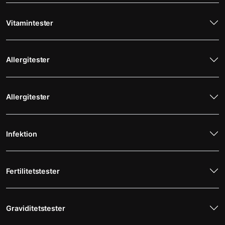
Vitamintester
Allergitester
Allergitester
Infektion
Fertilitetstester
Graviditetstester