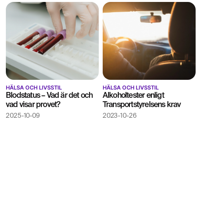
HÄLSA OCH LIVSSTIL
HÄLSA OCH LIVSSTIL
Blodstatus – Vad är det och
Alkoholtester enligt
vad visar provet?
Transportstyrelsens krav
2025-10-09
2023-10-26