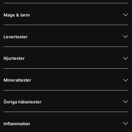
Mage & tarm
Levertester
Njurtester
Mineraltester
Övriga hälsotester
Inflammation