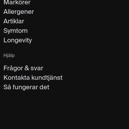
Markörer
Allergener
Artiklar
Symtom
Longevity
Hjälp
Frågor & svar
Kontakta kundtjänst
Så fungerar det