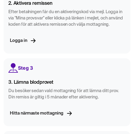
2. Aktivera remissen
Efter betalningen får du en aktiveringskod via mejl. Logga in
via "Mina provsvar" eller klicka på länken i mejlet, och använd
koden för att aktivera remissen och välja mottagning.
Logga in
Steg 3
3. Lämna blodprovet
Du besöker sedan vald mottagning för att lämna ditt prov.
Din remiss är giltig i 5 månader efter aktivering.
Hitta närmaste mottagning