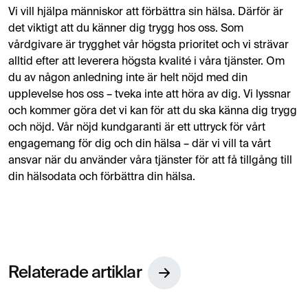
Vi vill hjälpa människor att förbättra sin hälsa. Därför är
det viktigt att du känner dig trygg hos oss. Som
vårdgivare är trygghet vår högsta prioritet och vi strävar
alltid efter att leverera högsta kvalité i våra tjänster. Om
du av någon anledning inte är helt nöjd med din
upplevelse hos oss – tveka inte att höra av dig. Vi lyssnar
och kommer göra det vi kan för att du ska känna dig trygg
och nöjd. Vår nöjd kundgaranti är ett uttryck för vårt
engagemang för dig och din hälsa – där vi vill ta vårt
ansvar när du använder våra tjänster för att få tillgång till
din hälsodata och förbättra din hälsa.
Relaterade artiklar