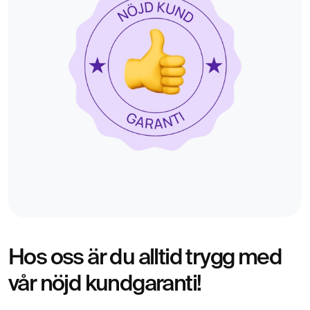
Hos oss är du alltid trygg med
vår nöjd kundgaranti!