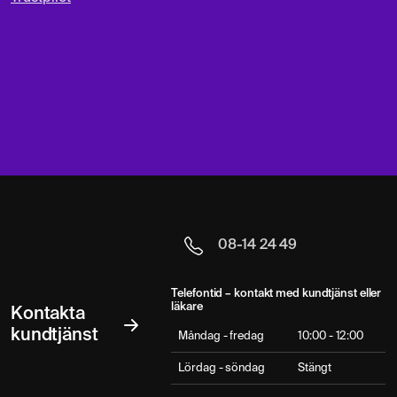
08-14 24 49
Telefontid – kontakt med kundtjänst eller
läkare
Kontakta
kundtjänst
Måndag - fredag
10:00 - 12:00
Lördag - söndag
Stängt