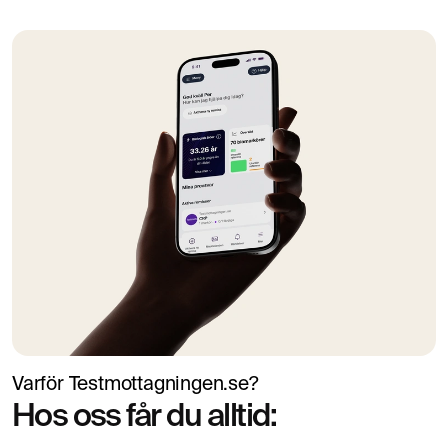
Varför Testmottagningen.se?
Hos oss får du alltid: