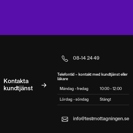
08-14 24 49
Telefontid – kontakt med kundtjänst eller
läkare
Kontakta
kundtjänst
Måndag - fredag
10:00 - 12:00
Lördag - söndag
Stängt
info@testmottagningen.se