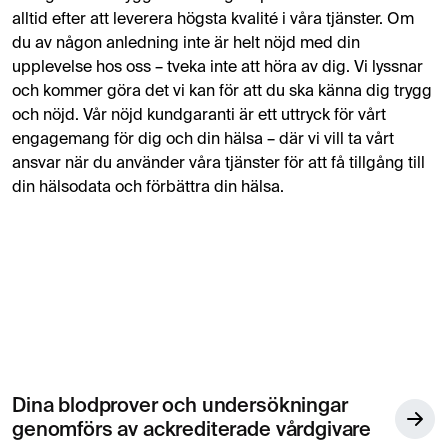
alltid efter att leverera högsta kvalité i våra tjänster. Om
du av någon anledning inte är helt nöjd med din
upplevelse hos oss – tveka inte att höra av dig. Vi lyssnar
och kommer göra det vi kan för att du ska känna dig trygg
och nöjd. Vår nöjd kundgaranti är ett uttryck för vårt
engagemang för dig och din hälsa – där vi vill ta vårt
ansvar när du använder våra tjänster för att få tillgång till
din hälsodata och förbättra din hälsa.
Dina blodprover och undersökningar
genomförs av ackrediterade vårdgivare