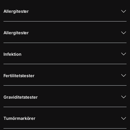
Allergitester
Allergitester
Infektion
Fertilitetstester
Graviditetstester
Tumörmarkörer