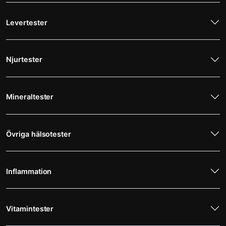
Levertester
Njurtester
Mineraltester
Övriga hälsotester
Inflammation
Vitamintester