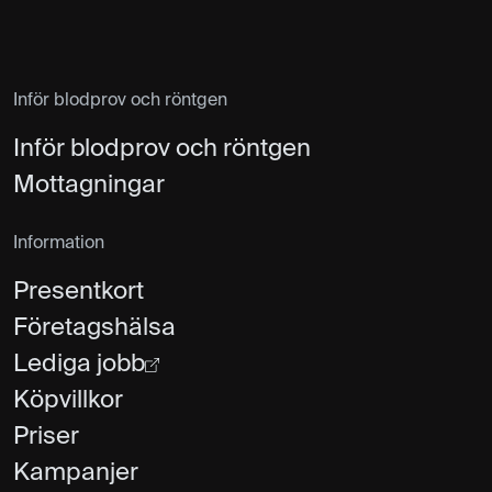
Inför blodprov och röntgen
Inför blodprov och röntgen
Mottagningar
Information
Presentkort
Företagshälsa
Lediga jobb
Köpvillkor
Priser
Kampanjer