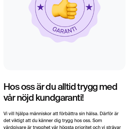
Hos oss är du alltid trygg med
vår nöjd kundgaranti!
Vi vill hjälpa människor att förbättra sin hälsa. Därför är
det viktigt att du känner dig trygg hos oss. Som
vårdgivare är trygghet vår högsta prioritet och vi strävar