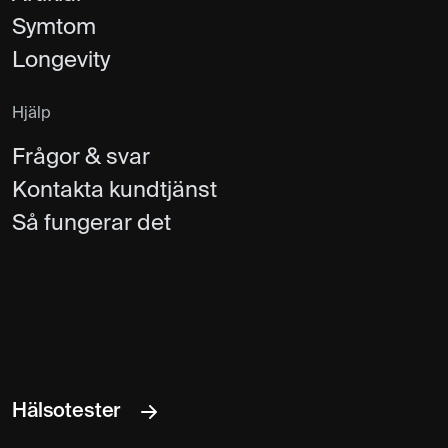
Symtom
Longevity
Hjälp
Frågor & svar
Kontakta kundtjänst
Så fungerar det
Hälsotester