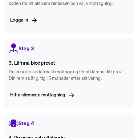
koden för att aktivera remissen och välja mottagning.
Logga in
Steg 3
3. Lämna blodprovet
Du besöker sedan vald mottagning för att lämna ditt prov.
Din remiss är giltig i 5 månader efter aktivering.
Hitta närmaste mottagning
Steg 4