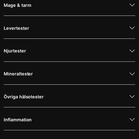
Mage & tarm
Levertester
Njurtester
Mineraltester
Övriga hälsotester
Inflammation