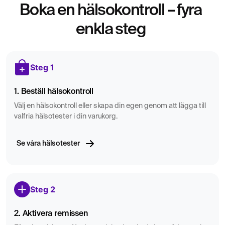
Boka en hälsokontroll – fyra
enkla steg
Steg 1
1. Beställ hälsokontroll
Välj en hälsokontroll eller skapa din egen genom att lägga till
valfria hälsotester i din varukorg.
Se våra hälsotester
Steg 2
2. Aktivera remissen