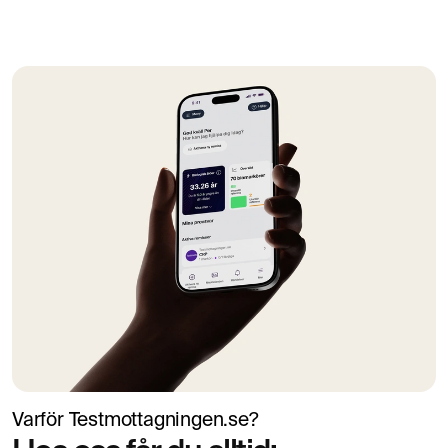
Varför Testmottagningen.se?