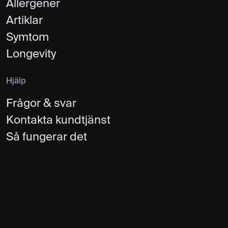
Allergener
Artiklar
Symtom
Longevity
Hjälp
Frågor & svar
Kontakta kundtjänst
Så fungerar det