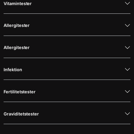
Vitamintester
Allergitester
Allergitester
Infektion
Fertilitetstester
Graviditetstester