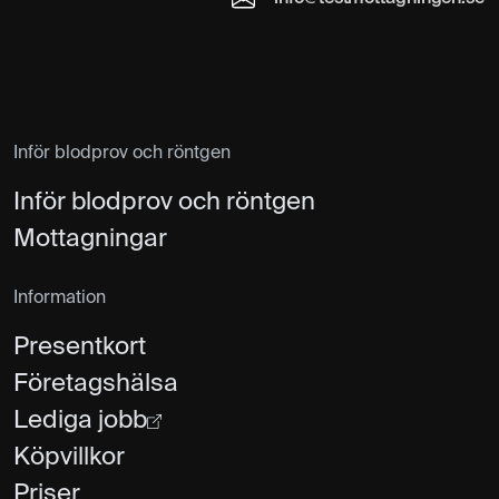
Inför blodprov och röntgen
Inför blodprov och röntgen
Mottagningar
Information
Presentkort
Företagshälsa
Lediga jobb
Köpvillkor
Priser