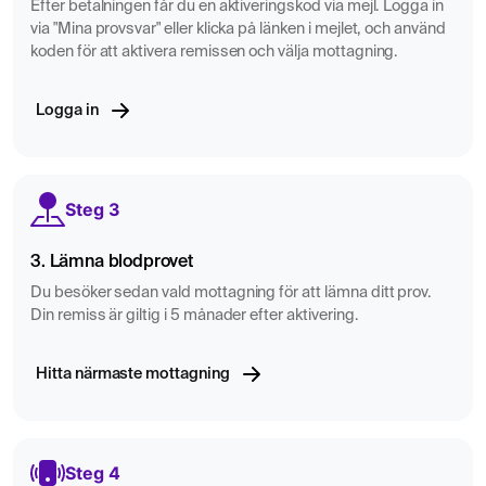
Efter betalningen får du en aktiveringskod via mejl. Logga in
via "Mina provsvar" eller klicka på länken i mejlet, och använd
koden för att aktivera remissen och välja mottagning.
Logga in
Steg 3
3. Lämna blodprovet
Du besöker sedan vald mottagning för att lämna ditt prov.
Din remiss är giltig i 5 månader efter aktivering.
Hitta närmaste mottagning
Steg 4