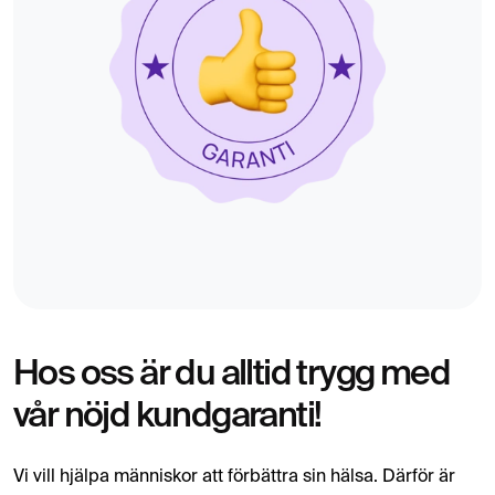
Hos oss är du alltid trygg med
vår nöjd kundgaranti!
Vi vill hjälpa människor att förbättra sin hälsa. Därför är