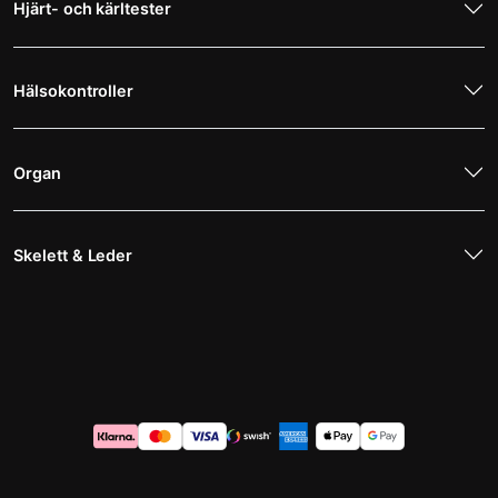
Hjärt- och kärltester
Hälsokontroller
Organ
Skelett & Leder