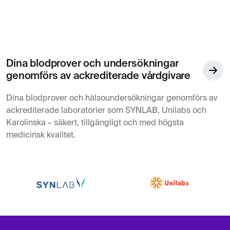
Dina blodprover och undersökningar
genomförs av ackrediterade vårdgivare
Dina blodprover och hälsoundersökningar genomförs av
ackrediterade laboratorier som SYNLAB, Unilabs och
Karolinska – säkert, tillgängligt och med högsta
medicinsk kvalitet.