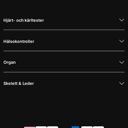
Hjärt- och kärltester
Hälsokontroller
Organ
Skelett & Leder