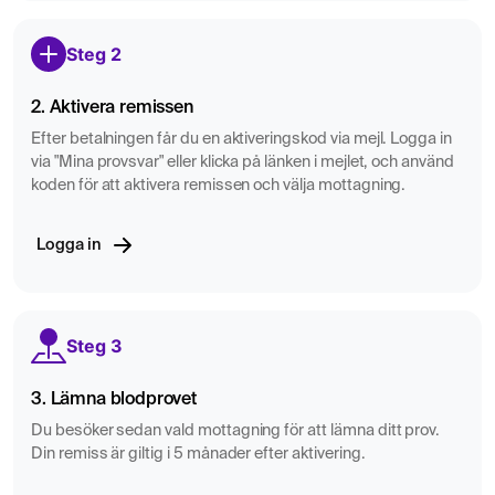
Steg 2
2. Aktivera remissen
Efter betalningen får du en aktiveringskod via mejl. Logga in
via "Mina provsvar" eller klicka på länken i mejlet, och använd
koden för att aktivera remissen och välja mottagning.
Logga in
Steg 3
3. Lämna blodprovet
Du besöker sedan vald mottagning för att lämna ditt prov.
Din remiss är giltig i 5 månader efter aktivering.