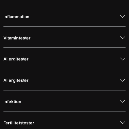
Inflammation
Vitamintester
Allergitester
Allergitester
Infektion
Fertilitetstester