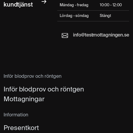
kundtjänst
Måndag - fredag
10:00 - 12:00
Lördag - söndag
Stängt
info@testmottagningen.se
Inför blodprov och röntgen
Inför blodprov och röntgen
Mottagningar
Information
Presentkort