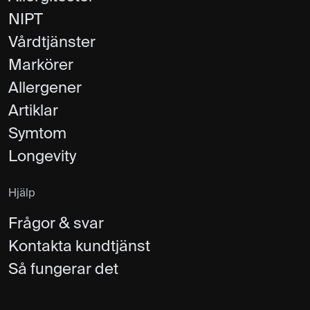
NIPT
Vårdtjänster
Markörer
Allergener
Artiklar
Symtom
Longevity
Hjälp
Frågor & svar
Kontakta kundtjänst
Så fungerar det