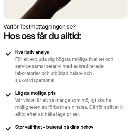
Varför Testmottagningen.se?
Hos oss får du alltid:
Kvalitativ analys
För att erbjuda dig högsta möjliga kvalitet och
service samarbetar vi med ackrediterade
laboratorier och utbildad hälso- och
sjukvårdspersonal.
Lägsta möjliga pris
Vår vision är att så många som möjligt ska ha
möjligheten att förbättra sin hälsa. Därför strävar vi
alltid efter att hålla låga priser.
Stor valfrihet – baserat på dina behov