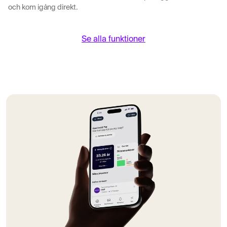
och kom igång direkt.
Se alla funktioner