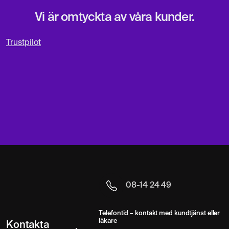
Vi är omtyckta av våra kunder.
Trustpilot
08-14 24 49
Telefontid – kontakt med kundtjänst eller
läkare
Kontakta