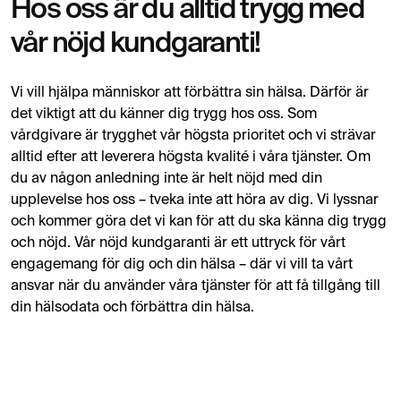
Hos oss är du alltid trygg med
vår nöjd kundgaranti!
Vi vill hjälpa människor att förbättra sin hälsa. Därför är
det viktigt att du känner dig trygg hos oss. Som
vårdgivare är trygghet vår högsta prioritet och vi strävar
alltid efter att leverera högsta kvalité i våra tjänster. Om
du av någon anledning inte är helt nöjd med din
upplevelse hos oss – tveka inte att höra av dig. Vi lyssnar
och kommer göra det vi kan för att du ska känna dig trygg
och nöjd. Vår nöjd kundgaranti är ett uttryck för vårt
engagemang för dig och din hälsa – där vi vill ta vårt
ansvar när du använder våra tjänster för att få tillgång till
din hälsodata och förbättra din hälsa.