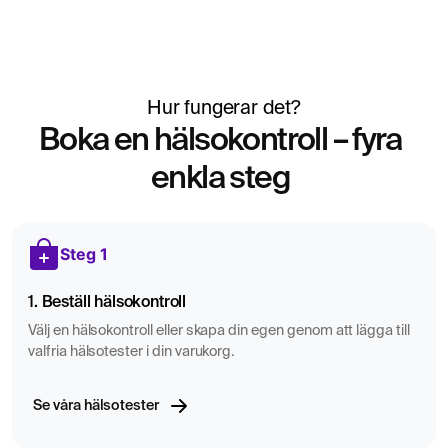
Hur fungerar det?
Boka en hälsokontroll – fyra
enkla steg
Steg 1
1. Beställ hälsokontroll
Välj en hälsokontroll eller skapa din egen genom att lägga till
valfria hälsotester i din varukorg.
Se våra hälsotester