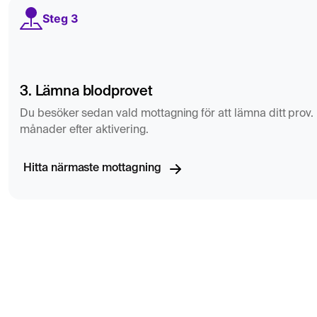
Steg 3
3. Lämna blodprovet
Du besöker sedan vald mottagning för att lämna ditt prov. D
månader efter aktivering.
Hitta närmaste mottagning