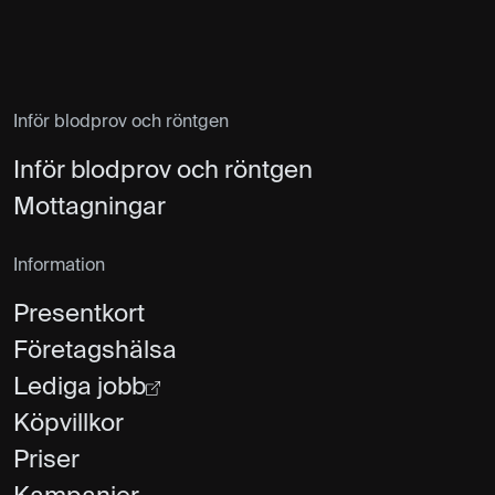
Inför blodprov och röntgen
Inför blodprov och röntgen
Mottagningar
Information
Presentkort
Företagshälsa
Lediga jobb
Köpvillkor
Priser