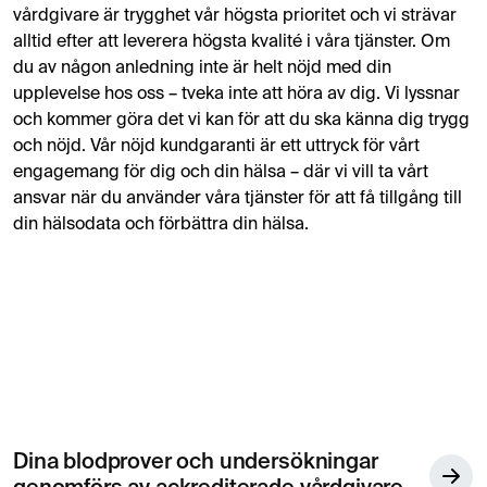
vårdgivare är trygghet vår högsta prioritet och vi strävar
alltid efter att leverera högsta kvalité i våra tjänster. Om
du av någon anledning inte är helt nöjd med din
upplevelse hos oss – tveka inte att höra av dig. Vi lyssnar
och kommer göra det vi kan för att du ska känna dig trygg
och nöjd. Vår nöjd kundgaranti är ett uttryck för vårt
engagemang för dig och din hälsa – där vi vill ta vårt
ansvar när du använder våra tjänster för att få tillgång till
din hälsodata och förbättra din hälsa.
Dina blodprover och undersökningar