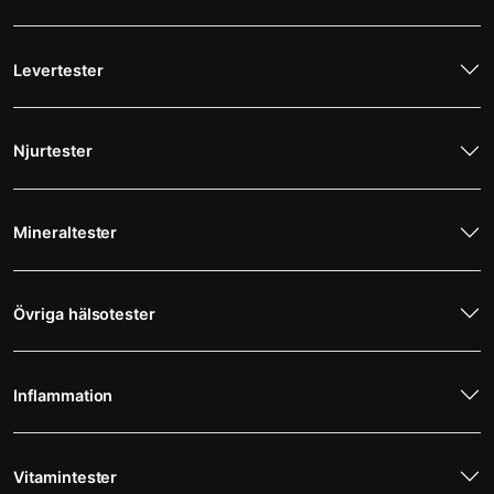
Levertester
Njurtester
Mineraltester
Övriga hälsotester
Inflammation
Vitamintester