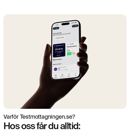
Varför Testmottagningen.se?
Hos oss får du alltid: