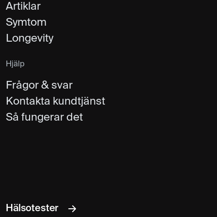
Artiklar
Symtom
Longevity
Hjälp
Frågor & svar
Kontakta kundtjänst
Så fungerar det
Hälsotester