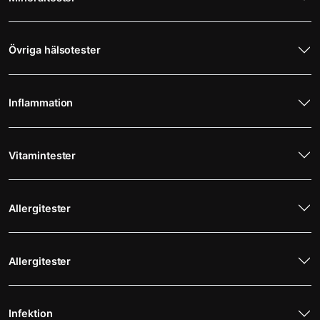
Övriga hälsotester
Inflammation
Vitamintester
Allergitester
Allergitester
Infektion