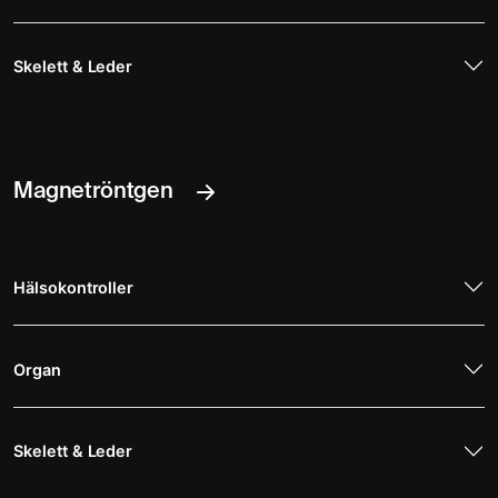
Skelett & Leder
Magnetröntgen
Hälsokontroller
Organ
Skelett & Leder