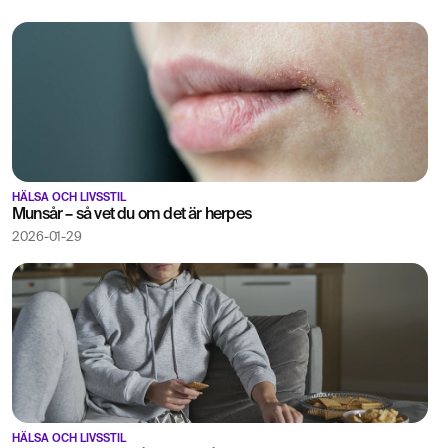
HÄLSA OCH LIVSSTIL
Munsår – så vet du om det är herpes
2026-01-29
HÄLSA OCH LIVSSTIL