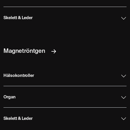
Skelett & Leder
Magnetröntgen
Hälsokontroller
Organ
Skelett & Leder