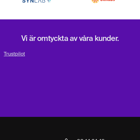
Vi är omtyckta av våra kunder.
Trustpilot