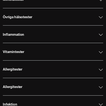
Övriga hälsotester
Inflammation
Vitamintester
Allergitester
Allergitester
Infektion