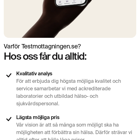
Varför Testmottagningen.se?
Hos oss får du alltid:
Kvalitativ analys
För att erbjuda dig högsta möjliga kvalitet och
service samarbetar vi med ackrediterade
laboratorier och utbildad hälso- och
sjukvårdspersonal.
Lägsta möjliga pris
Vår vision är att så många som möjligt ska ha
möjligheten att förbättra sin hälsa. Därför strävar vi