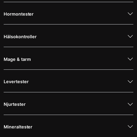
Hormontester
Hälsokontroller
Mage & tarm
Levertester
Njurtester
Mineraltester