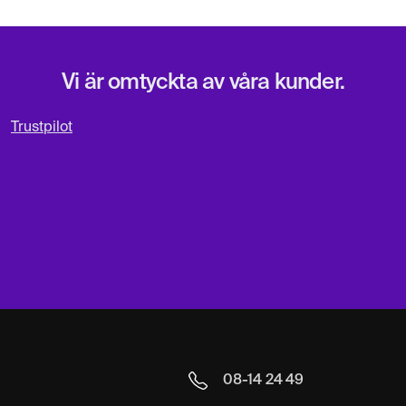
Vi är omtyckta av våra kunder.
Trustpilot
08-14 24 49