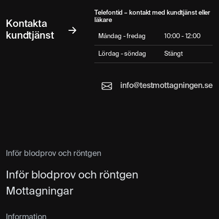
Telefontid – kontakt med kundtjänst eller
läkare
Kontakta
kundtjänst
Måndag - fredag
10:00 - 12:00
Lördag - söndag
Stängt
info@testmottagningen.se
Inför blodprov och röntgen
Inför blodprov och röntgen
Mottagningar
Information