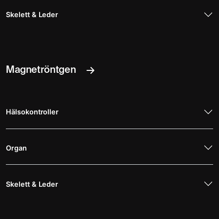
Skelett & Leder
Magnetröntgen
Hälsokontroller
Organ
Skelett & Leder