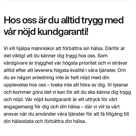
Hos oss är du alltid trygg med
vår nöjd kundgaranti!
Vi vill hjälpa människor att förbättra sin hälsa. Därför är
det viktigt att du känner dig trygg hos oss. Som
vårdgivare är trygghet vår högsta prioritet och vi strävar
alltid efter att leverera högsta kvalité i våra tjänster. Om
du av någon anledning inte är helt nöjd med din
upplevelse hos oss – tveka inte att höra av dig. Vi lyssnar
och kommer göra det vi kan för att du ska känna dig trygg
och nöjd. Vår nöjd kundgaranti är ett uttryck för vårt
engagemang för dig och din hälsa – där vi vill ta vårt
ansvar när du använder våra tjänster för att få tillgång till
din hälsodata och förbättra din hälsa.