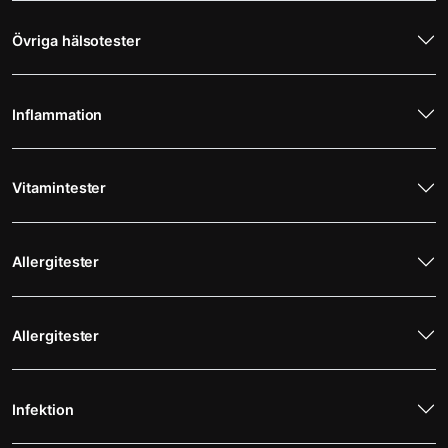
Övriga hälsotester
Inflammation
Vitamintester
Allergitester
Allergitester
Infektion