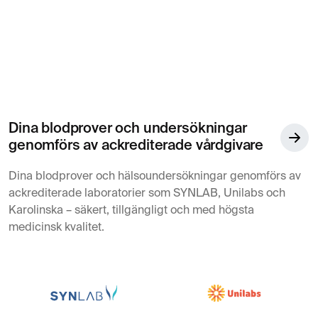
Dina blodprover och undersökningar
genomförs av ackrediterade vårdgivare
Dina blodprover och hälsoundersökningar genomförs av
ackrediterade laboratorier som SYNLAB, Unilabs och
Karolinska – säkert, tillgängligt och med högsta
medicinsk kvalitet.