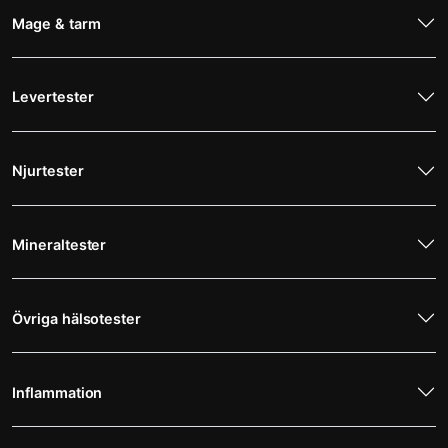
Mage & tarm
Levertester
Njurtester
Mineraltester
Övriga hälsotester
Inflammation