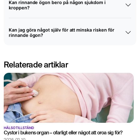
Kan rinnande ögon bero på någon sjukdom i
kroppen?
Kan jag göra något själv för att minska risken för
rinnande ögon?
Relaterade artiklar
HÄLSOTILLSTÅND
Cystor i bukens organ – ofarligt eller något att oroa sig för?