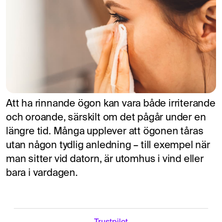
Att ha rinnande ögon kan vara både irriterande
och oroande, särskilt om det pågår under en
längre tid. Många upplever att ögonen tåras
utan någon tydlig anledning – till exempel när
man sitter vid datorn, är utomhus i vind eller
bara i vardagen.