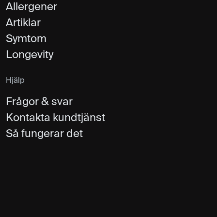
Allergener
Artiklar
Symtom
Longevity
Hjälp
Frågor & svar
Kontakta kundtjänst
Så fungerar det