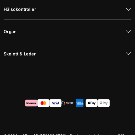
Hälsokontroller
Organ
Skelett & Leder