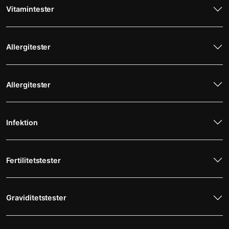
Vitamintester
Allergitester
Allergitester
Infektion
Fertilitetstester
Graviditetstester