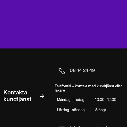
08-14 24 49
Telefontid – kontakt med kundtjänst eller
läkare
Kontakta
kundtjänst
Måndag - fredag
10:00 - 12:00
Lördag - söndag
Stängt