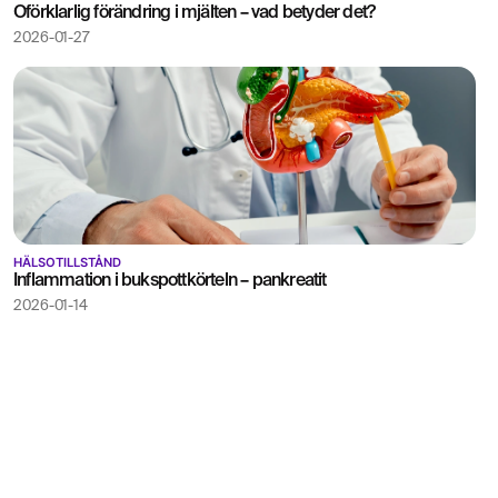
Oförklarlig förändring i mjälten – vad betyder det?
2026-01-27
HÄLSOTILLSTÅND
Inflammation i bukspottkörteln – pankreatit
2026-01-14