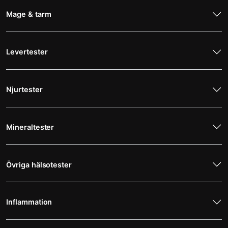
Mage & tarm
Levertester
Njurtester
Mineraltester
Övriga hälsotester
Inflammation