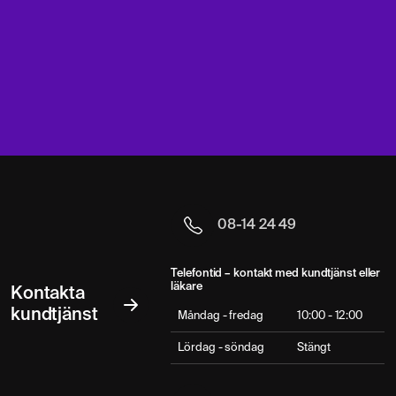
08-14 24 49
Telefontid – kontakt med kundtjänst eller
läkare
Kontakta
kundtjänst
Måndag - fredag
10:00 - 12:00
Lördag - söndag
Stängt