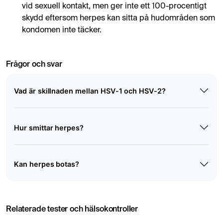
vid sexuell kontakt, men ger inte ett 100-procentigt
skydd eftersom herpes kan sitta på hudområden som
kondomen inte täcker.
Frågor och svar
Vad är skillnaden mellan HSV-1 och HSV-2?
Hur smittar herpes?
Kan herpes botas?
Relaterade tester och hälsokontroller