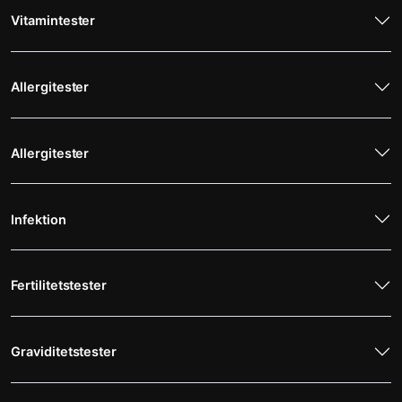
Vitamintester
Allergitester
Allergitester
Infektion
Fertilitetstester
Graviditetstester