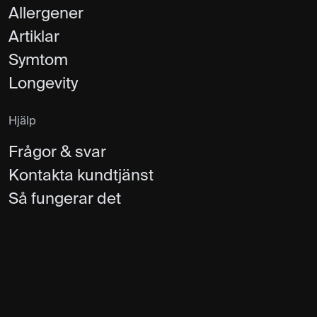
Allergener
Artiklar
Symtom
Longevity
Hjälp
Frågor & svar
Kontakta kundtjänst
Så fungerar det