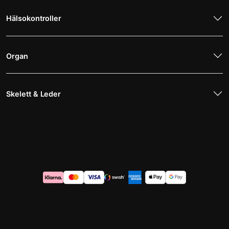
Hälsokontroller
Organ
Skelett & Leder