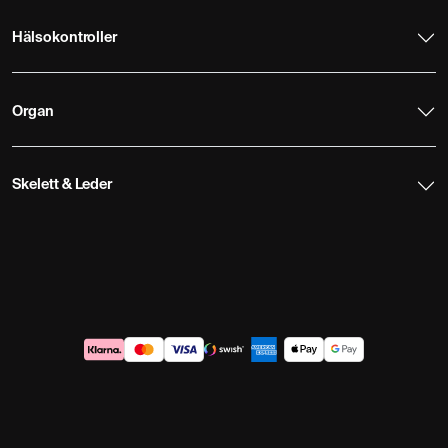
Hälsokontroller
Organ
Skelett & Leder