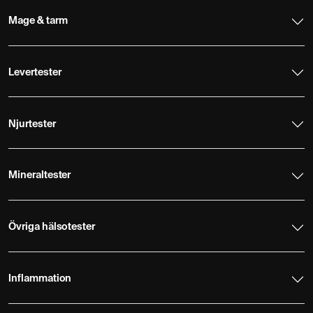
Mage & tarm
Levertester
Njurtester
Mineraltester
Övriga hälsotester
Inflammation