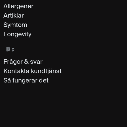
Allergener
Artiklar
Symtom
Longevity
Hjälp
Frågor & svar
Kontakta kundtjänst
Så fungerar det