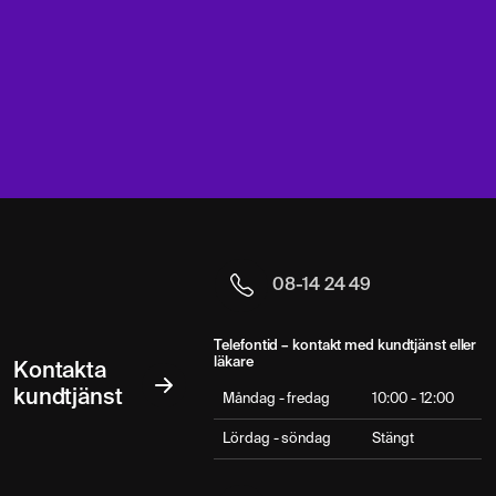
08-14 24 49
Telefontid – kontakt med kundtjänst eller
läkare
Kontakta
kundtjänst
Måndag - fredag
10:00 - 12:00
Lördag - söndag
Stängt