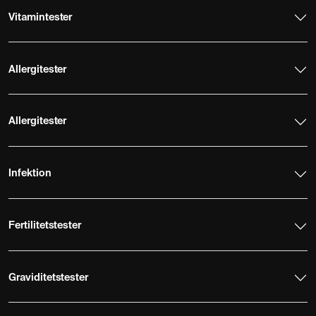
Vitamintester
Allergitester
Allergitester
Infektion
Fertilitetstester
Graviditetstester