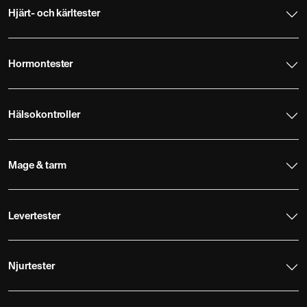
Hjärt- och kärltester
Hormontester
Hälsokontroller
Mage & tarm
Levertester
Njurtester