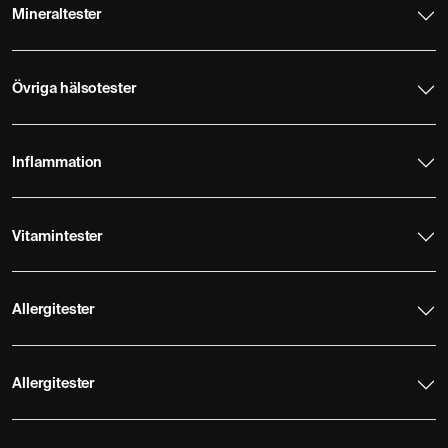
Mineraltester
Övriga hälsotester
Inflammation
Vitamintester
Allergitester
Allergitester