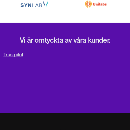
Vi är omtyckta av våra kunder.
Trustpilot