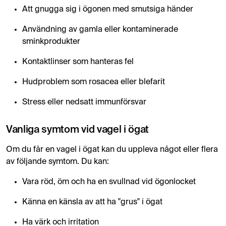
Att gnugga sig i ögonen med smutsiga händer
Användning av gamla eller kontaminerade
sminkprodukter
Kontaktlinser som hanteras fel
Hudproblem som rosacea eller blefarit
Stress eller nedsatt immunförsvar
Vanliga symtom vid vagel i ögat
Om du får en vagel i ögat kan du uppleva något eller flera
av följande symtom. Du kan:
Vara röd, öm och ha en svullnad vid ögonlocket
Känna en känsla av att ha "grus" i ögat
Ha värk och irritation