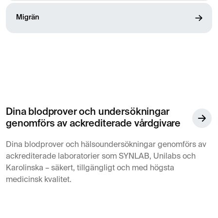
Migrän
Dina blodprover och undersökningar
genomförs av ackrediterade vårdgivare
Dina blodprover och hälsoundersökningar genomförs av
ackrediterade laboratorier som SYNLAB, Unilabs och
Karolinska – säkert, tillgängligt och med högsta
medicinsk kvalitet.