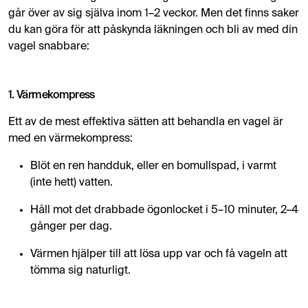
går över av sig själva inom 1–2 veckor. Men det finns saker
du kan göra för att påskynda läkningen och bli av med din
vagel snabbare:
1. Värmekompress
Ett av de mest effektiva sätten att behandla en vagel är
med en värmekompress:
Blöt en ren handduk, eller en bomullspad, i varmt
(inte hett) vatten.
Håll mot det drabbade ögonlocket i 5–10 minuter, 2–4
gånger per dag.
Värmen hjälper till att lösa upp var och få vageln att
tömma sig naturligt.