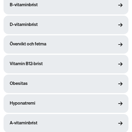
B-vitaminbrist
D-vitaminbrist
Övervikt och fetma
Vitamin B12-brist
Obesitas
Hyponatremi
A-vitaminbrist