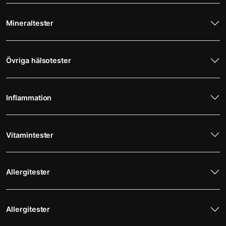
Mineraltester
Övriga hälsotester
Inflammation
Vitamintester
Allergitester
Allergitester