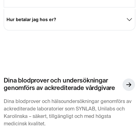
Hur betalar jag hos er?
Dina blodprover och undersökningar
genomförs av ackrediterade vårdgivare
Dina blodprover och hälsoundersökningar genomförs av
ackrediterade laboratorier som SYNLAB, Unilabs och
Karolinska – säkert, tillgängligt och med högsta
medicinsk kvalitet.