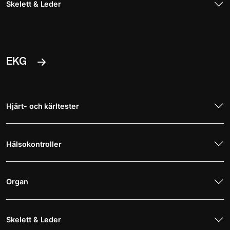
Skelett & Leder
EKG
Hjärt- och kärltester
Hälsokontroller
Organ
Skelett & Leder