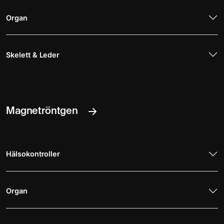
Organ
Skelett & Leder
Magnetröntgen
Hälsokontroller
Organ