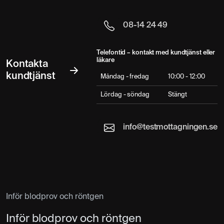
08-14 24 49
Telefontid – kontakt med kundtjänst eller
läkare
Kontakta
kundtjänst
Måndag - fredag
10:00 - 12:00
Lördag - söndag
Stängt
info@testmottagningen.se
Inför blodprov och röntgen
Inför blodprov och röntgen