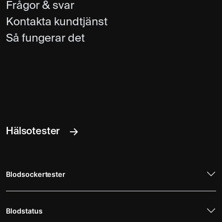
Frågor & svar
Kontakta kundtjänst
Så fungerar det
Hälsotester
Blodsockertester
Blodstatus