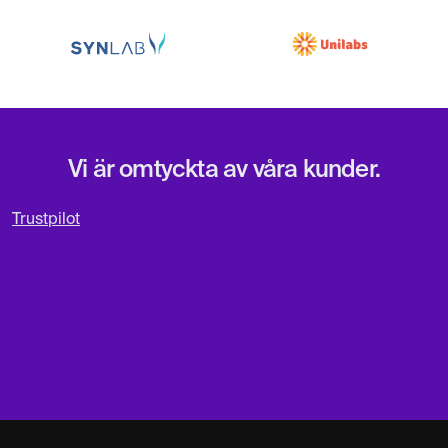
Vi är omtyckta av våra kunder.
Trustpilot