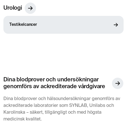
Urologi
Testikelcancer
Dina blodprover och undersökningar
genomförs av ackrediterade vårdgivare
Dina blodprover och hälsoundersökningar genomförs av
ackrediterade laboratorier som SYNLAB, Unilabs och
Karolinska – säkert, tillgängligt och med högsta
medicinsk kvalitet.