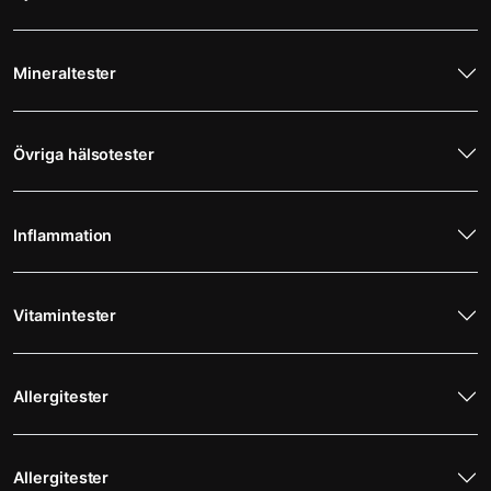
Mineraltester
Övriga hälsotester
Inflammation
Vitamintester
Allergitester
Allergitester