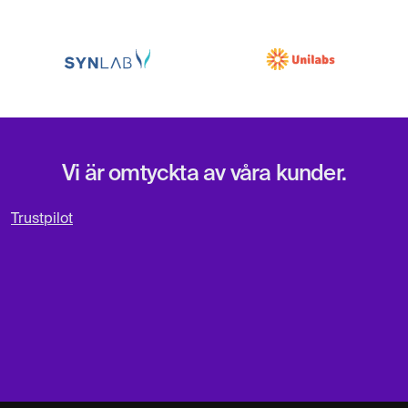
Vi är omtyckta av våra kunder.
Trustpilot