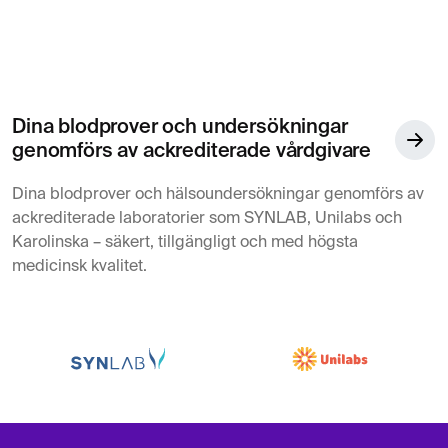
Dina blodprover och undersökningar
genomförs av ackrediterade vårdgivare
Dina blodprover och hälsoundersökningar genomförs av
ackrediterade laboratorier som SYNLAB, Unilabs och
Karolinska – säkert, tillgängligt och med högsta
medicinsk kvalitet.