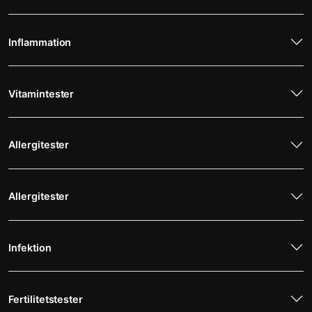
Inflammation
Vitamintester
Allergitester
Allergitester
Infektion
Fertilitetstester