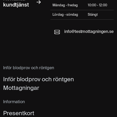
kundtjänst
Måndag - fredag
10:00 - 12:00
Lördag - söndag
Stängt
info@testmottagningen.se
Inför blodprov och röntgen
Inför blodprov och röntgen
Mottagningar
Information
Presentkort