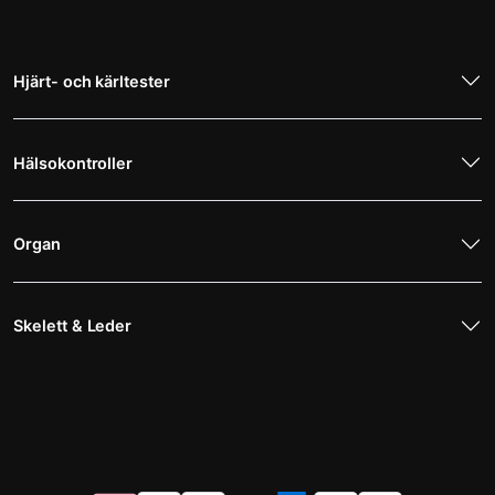
Hjärt- och kärltester
Hälsokontroller
Organ
Skelett & Leder