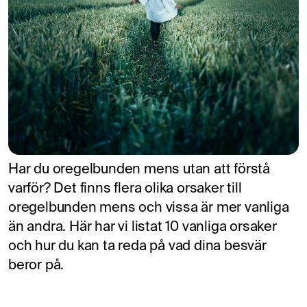
Har du oregelbunden mens utan att förstå
varför? Det finns flera olika orsaker till
oregelbunden mens och vissa är mer vanliga
än andra. Här har vi listat 10 vanliga orsaker
och hur du kan ta reda på vad dina besvär
beror på.