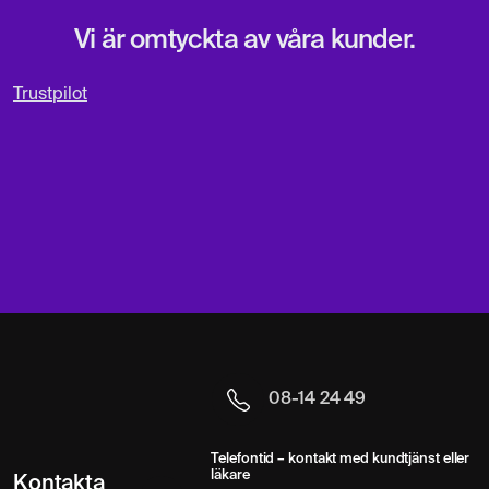
Vi är omtyckta av våra kunder.
Trustpilot
08-14 24 49
Telefontid – kontakt med kundtjänst eller
läkare
Kontakta