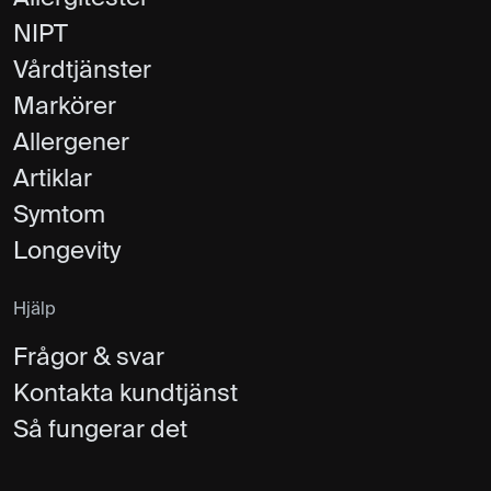
NIPT
Vårdtjänster
Markörer
Allergener
Artiklar
Symtom
Longevity
Hjälp
Frågor & svar
Kontakta kundtjänst
Så fungerar det