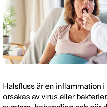
Halsfluss är en inflammation
orsakas av virus eller bakterie