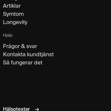
Artiklar
Symtom
Longevity
Hjälp
Frågor & svar
Kontakta kundtjänst
Så fungerar det
Hälsotester