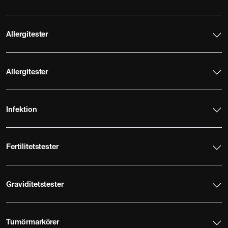
Allergitester
Allergitester
Infektion
Fertilitetstester
Graviditetstester
Tumörmarkörer