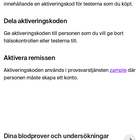
innehållande en aktiveringskod för testerna som du köpt.
Dela aktiveringskoden
Ge aktiveringskoden till personen som du vill ge bort
hälsokontrollen eller testerna till.
Aktivera remissen
Aktiveringskoden används i provsvarstjänsten
zample
där
personen måste skapa ett konto.
Dina blodprover och undersökningar