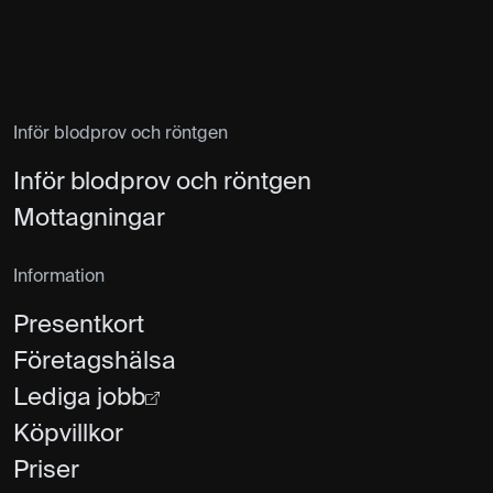
Inför blodprov och röntgen
Inför blodprov och röntgen
Mottagningar
Information
Presentkort
Företagshälsa
Lediga jobb
Köpvillkor
Priser