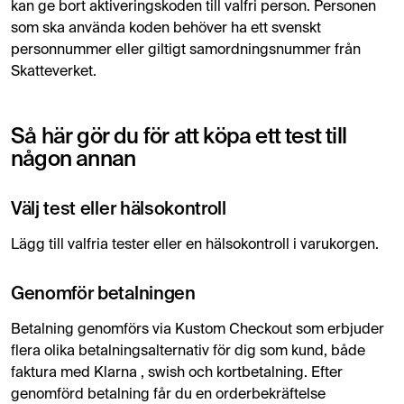
kan ge bort aktiveringskoden till valfri person. Personen
som ska använda koden behöver ha ett svenskt
personnummer eller giltigt samordningsnummer från
Skatteverket.
Så här gör du för att köpa ett test till
någon annan
Välj test eller hälsokontroll
Lägg till valfria tester eller en hälsokontroll i varukorgen.
Genomför betalningen
Betalning genomförs via Kustom Checkout som erbjuder
flera olika betalningsalternativ för dig som kund, både
faktura med Klarna , swish och kortbetalning. Efter
genomförd betalning får du en orderbekräftelse