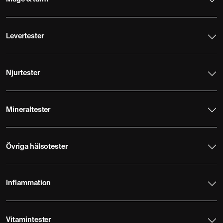
Levertester
Njurtester
Mineraltester
Övriga hälsotester
Inflammation
Vitamintester