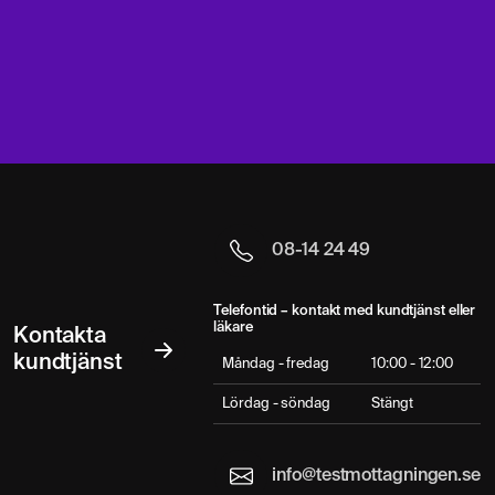
08-14 24 49
Telefontid – kontakt med kundtjänst eller
läkare
Kontakta
kundtjänst
Måndag - fredag
10:00 - 12:00
Lördag - söndag
Stängt
info@testmottagningen.se