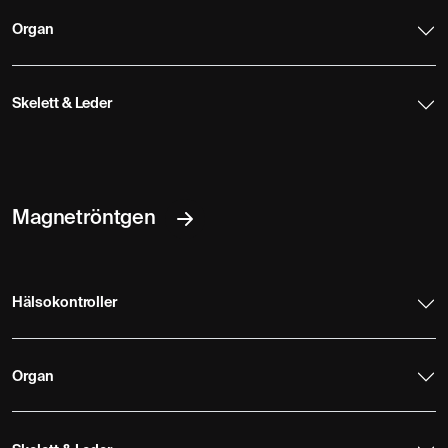
Organ
Skelett & Leder
Magnetröntgen
Hälsokontroller
Organ