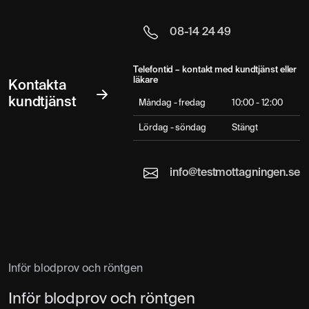
08-14 24 49
Telefontid – kontakt med kundtjänst eller
läkare
Kontakta
kundtjänst
Måndag - fredag
10:00 - 12:00
Lördag - söndag
Stängt
info@testmottagningen.se
Inför blodprov och röntgen
Inför blodprov och röntgen