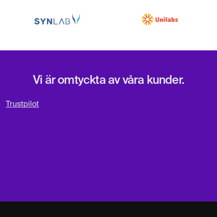
Vi är omtyckta av våra kunder.
Trustpilot