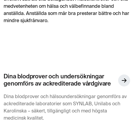
medvetenheten om hälsa och välbefinnande bland
anställda. Anställda som mår bra presterar bättre och har
mindre sjukfrånvaro.
Dina blodprover och undersökningar
genomförs av ackrediterade vårdgivare
Dina blodprover och hälsoundersökningar genomförs av
ackrediterade laboratorier som SYNLAB, Unilabs och
Karolinska – säkert, tillgängligt och med högsta
medicinsk kvalitet.