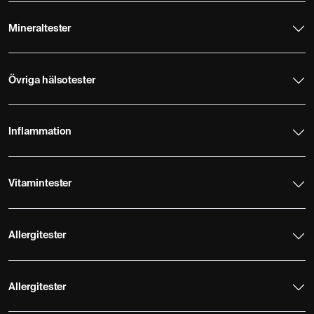
Mineraltester
Övriga hälsotester
Inflammation
Vitamintester
Allergitester
Allergitester