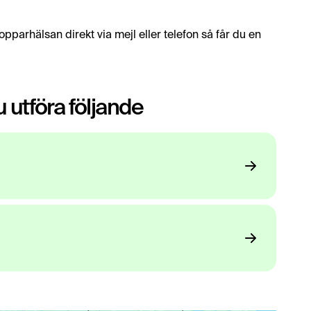
pparhälsan direkt via mejl eller telefon så får du en
 utföra följande