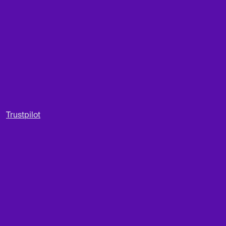
Trustpilot