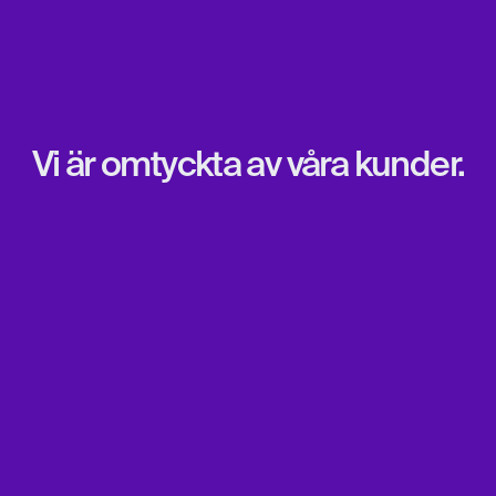
Vi är omtyckta av våra kunder.