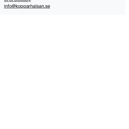
info@kopparhalsan.se