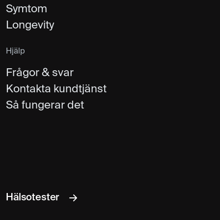
Symtom
Longevity
Hjälp
Frågor & svar
Kontakta kundtjänst
Så fungerar det
Hälsotester