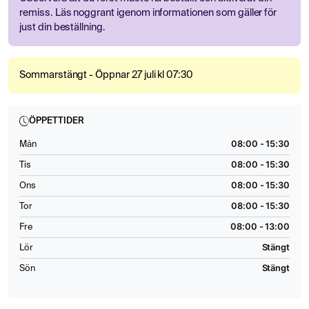
remiss. Läs noggrant igenom informationen som gäller för
just din beställning.
Sommarstängt - Öppnar 27 juli kl 07:30
ÖPPETTIDER
08:00 - 15:30
Mån
08:00 - 15:30
Tis
08:00 - 15:30
Ons
08:00 - 15:30
Tor
08:00 - 13:00
Fre
Stängt
Lör
Stängt
Sön