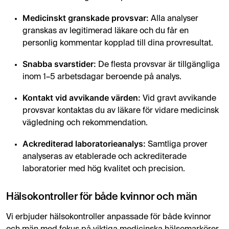
Medicinskt granskade provsvar:
Alla analyser
granskas av legitimerad läkare och du får en
personlig kommentar kopplad till dina provresultat.
Snabba svarstider:
De flesta provsvar är tillgängliga
inom 1–5 arbetsdagar beroende på analys.
Kontakt vid avvikande värden:
Vid gravt avvikande
provsvar kontaktas du av läkare för vidare medicinsk
vägledning och rekommendation.
Ackrediterad laboratorieanalys:
Samtliga prover
analyseras av etablerade och ackrediterade
laboratorier med hög kvalitet och precision.
Hälsokontroller för både kvinnor och män
Vi erbjuder hälsokontroller anpassade för både kvinnor