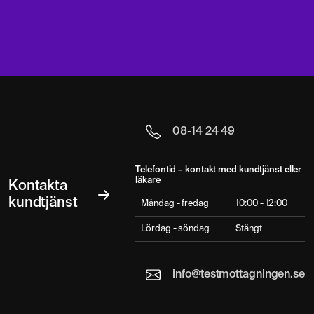
08-14 24 49
Telefontid – kontakt med kundtjänst eller
läkare
Kontakta
kundtjänst
Måndag - fredag
10:00 - 12:00
Lördag - söndag
Stängt
info@testmottagningen.se