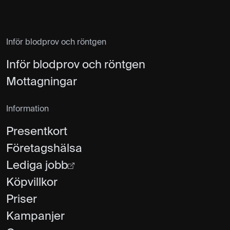
Inför blodprov och röntgen
Inför blodprov och röntgen
Mottagningar
Information
Presentkort
Företagshälsa
Lediga jobb
Köpvillkor
Priser
Kampanjer