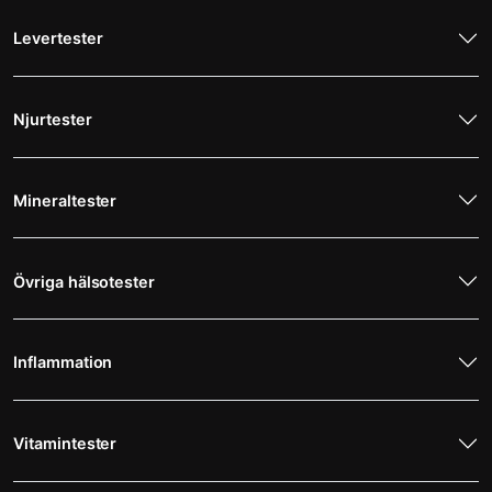
Levertester
Njurtester
Mineraltester
Övriga hälsotester
Inflammation
Vitamintester