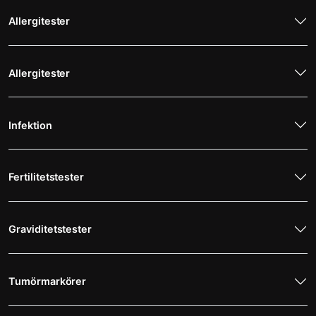
Allergitester
Allergitester
Infektion
Fertilitetstester
Graviditetstester
Tumörmarkörer