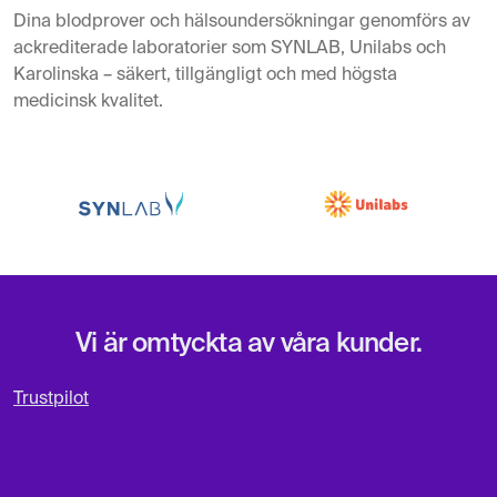
Dina blodprover och hälsoundersökningar genomförs av
ackrediterade laboratorier som SYNLAB, Unilabs och
Karolinska – säkert, tillgängligt och med högsta
medicinsk kvalitet.
Vi är omtyckta av våra kunder.
Trustpilot