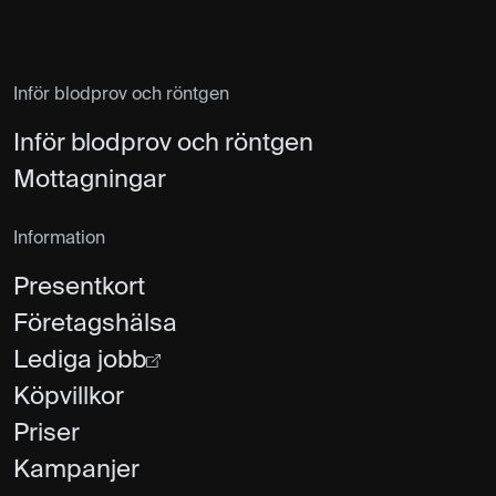
Inför blodprov och röntgen
Inför blodprov och röntgen
Mottagningar
Information
Presentkort
Företagshälsa
Lediga jobb
Köpvillkor
Priser
Kampanjer