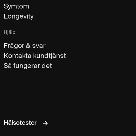
Symtom
Longevity
Hjälp
Frågor & svar
Kontakta kundtjänst
Så fungerar det
Hälsotester