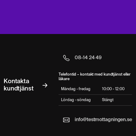
08-14 24 49
Telefontid – kontakt med kundtjänst eller
läkare
Kontakta
kundtjänst
Måndag - fredag
10:00 - 12:00
Lördag - söndag
Stängt
info@testmottagningen.se