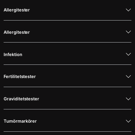
Allergitester
Allergitester
Infektion
Fertilitetstester
Graviditetstester
Tumörmarkörer