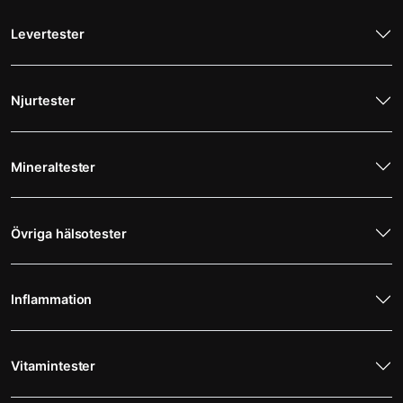
Levertester
Njurtester
Mineraltester
Övriga hälsotester
Inflammation
Vitamintester