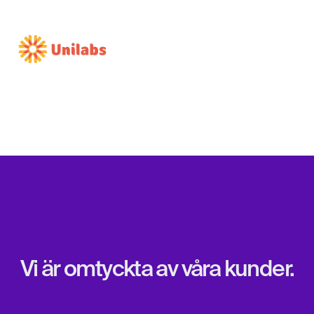
Vi är omtyckta av våra kunder.