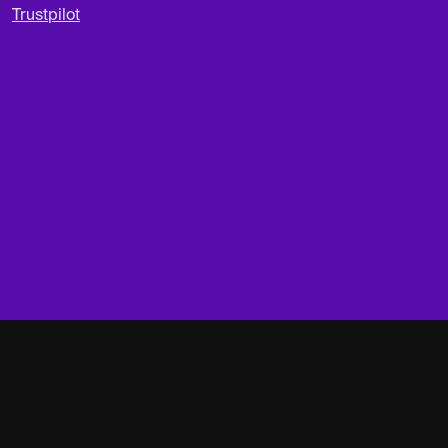
Trustpilot