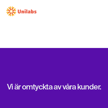
Vi är omtyckta av våra kunder.