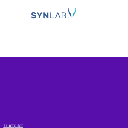
Trustpilot