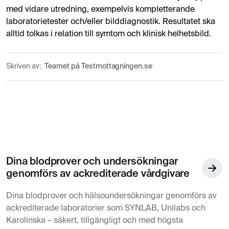
med vidare utredning, exempelvis kompletterande
laboratorietester och/eller bilddiagnostik. Resultatet ska
alltid tolkas i relation till symtom och klinisk helhetsbild.
Skriven av:
Teamet på Testmottagningen.se
Dina blodprover och undersökningar
genomförs av ackrediterade vårdgivare
Dina blodprover och hälsoundersökningar genomförs av
ackrediterade laboratorier som SYNLAB, Unilabs och
Karolinska – säkert, tillgängligt och med högsta