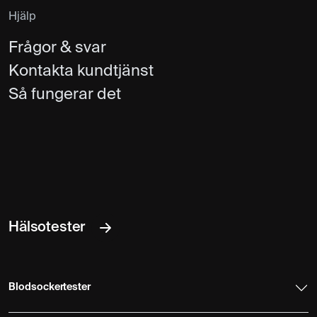
Hjälp
Frågor & svar
Kontakta kundtjänst
Så fungerar det
Hälsotester
Blodsockertester