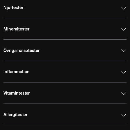
Njurtester
Mineraltester
Övriga hälsotester
Inflammation
Vitamintester
Allergitester