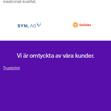
medicinsk kvalitet.
Vi är omtyckta av våra kunder.
Trustpilot