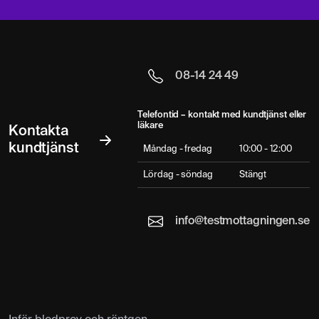
08-14 24 49
Telefontid – kontakt med kundtjänst eller
läkare
Kontakta
kundtjänst
Måndag - fredag
10:00 - 12:00
Lördag - söndag
Stängt
info@testmottagningen.se