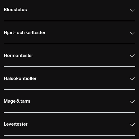
Blodstatus
Hjärt- och kärltester
Hormontester
Hälsokontroller
Mage & tarm
Levertester