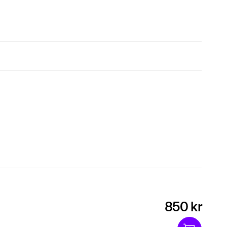
850 kr