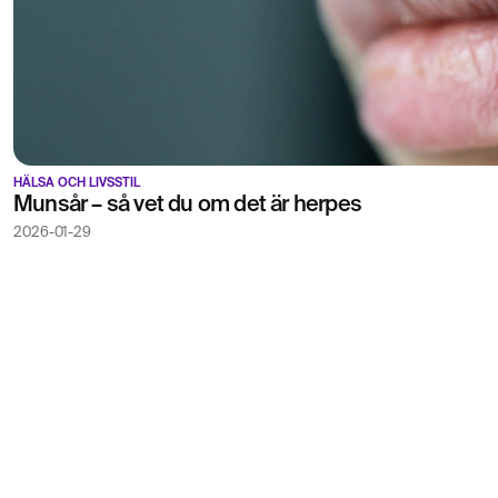
HÄLSA OCH LIVSSTIL
Munsår – så vet du om det är herpes
2026-01-29