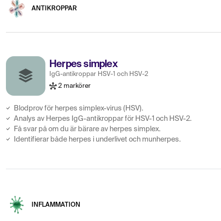
ANTIKROPPAR
Herpes simplex
IgG-antikroppar HSV-1 och HSV-2
2 markörer
Blodprov för herpes simplex-virus (HSV).
Analys av Herpes IgG-antikroppar för HSV-1 och HSV-2.
Få svar på om du är bärare av herpes simplex.
Identifierar både herpes i underlivet och munherpes.
INFLAMMATION