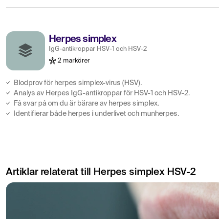
Herpes simplex
IgG-antikroppar HSV-1 och HSV-2
2 markörer
Blodprov för herpes simplex-virus (HSV).
Analys av Herpes IgG-antikroppar för HSV-1 och HSV-2.
Få svar på om du är bärare av herpes simplex.
Identifierar både herpes i underlivet och munherpes.
Artiklar relaterat till Herpes simplex HSV-2