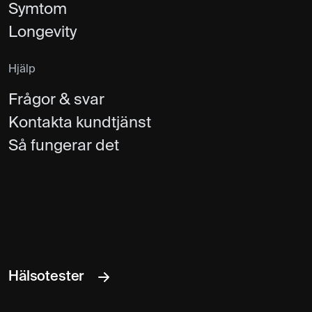
Symtom
Longevity
Hjälp
Frågor & svar
Kontakta kundtjänst
Så fungerar det
Hälsotester