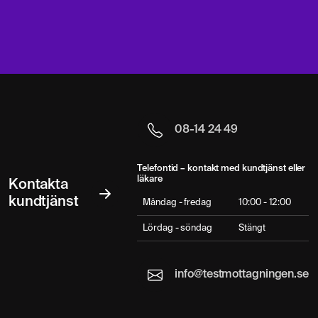
08-14 24 49
Telefontid – kontakt med kundtjänst eller
läkare
Kontakta
kundtjänst
Måndag - fredag
10:00 - 12:00
Lördag - söndag
Stängt
info@testmottagningen.se