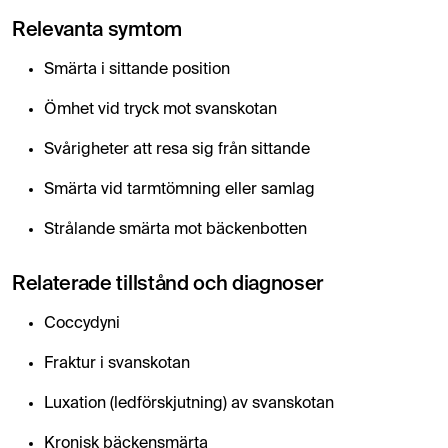
Relevanta symtom
Smärta i sittande position
Ömhet vid tryck mot svanskotan
Svårigheter att resa sig från sittande
Smärta vid tarmtömning eller samlag
Strålande smärta mot bäckenbotten
Relaterade tillstånd och diagnoser
Coccydyni
Fraktur i svanskotan
Luxation (ledförskjutning) av svanskotan
Kronisk bäckensmärta