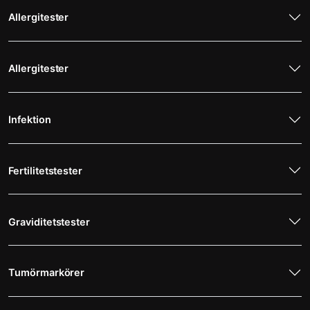
Allergitester
Allergitester
Infektion
Fertilitetstester
Graviditetstester
Tumörmarkörer