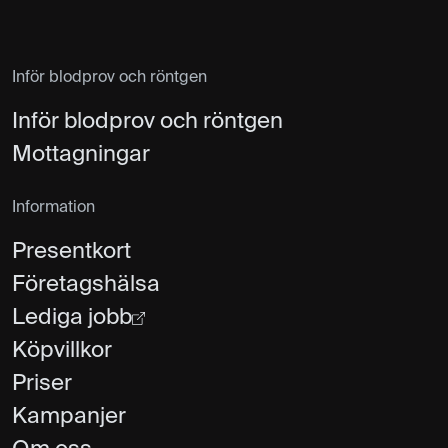
Inför blodprov och röntgen
Inför blodprov och röntgen
Mottagningar
Information
Presentkort
Företagshälsa
Lediga jobb
Köpvillkor
Priser
Kampanjer