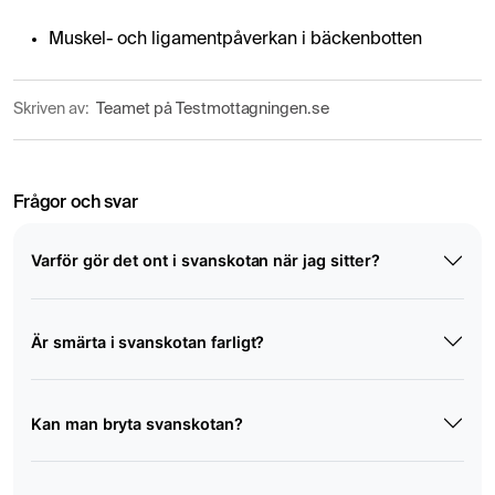
Muskel- och ligamentpåverkan i bäckenbotten
Skriven av:
Teamet på Testmottagningen.se
Frågor och svar
Varför gör det ont i svanskotan när jag sitter?
Är smärta i svanskotan farligt?
Kan man bryta svanskotan?