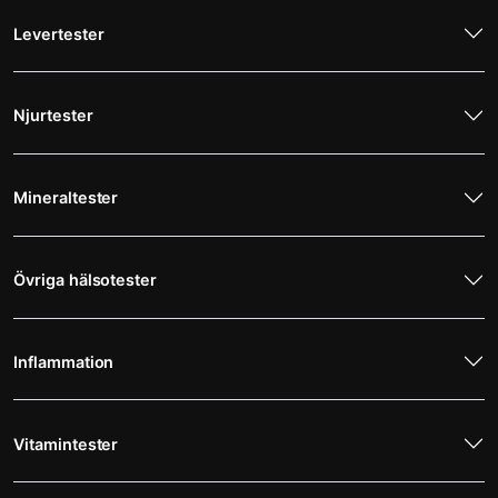
Levertester
Njurtester
Mineraltester
Övriga hälsotester
Inflammation
Vitamintester