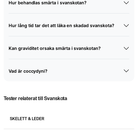
Hur behandlas smärta i svanskotan?
Hur lång tid tar det att läka en skadad svanskota?
Kan graviditet orsaka smärta i svanskotan?
Vad är coccydyni?
Tester relaterat till Svanskota
SKELETT & LEDER