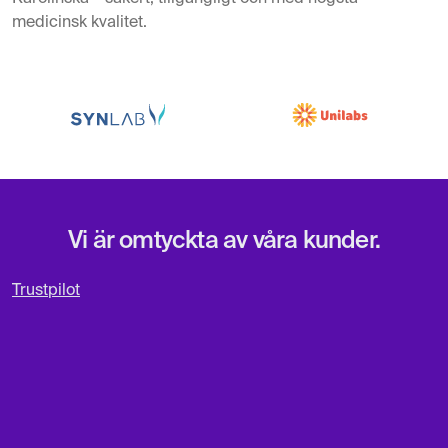
medicinsk kvalitet.
Vi är omtyckta av våra kunder.
Trustpilot