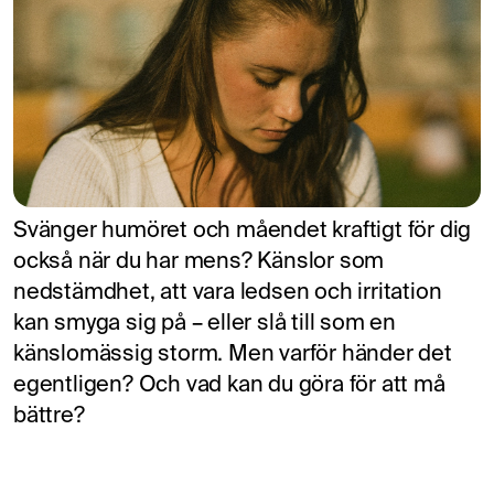
Svänger humöret och måendet kraftigt för dig
också när du har mens? Känslor som
nedstämdhet, att vara ledsen och irritation
kan smyga sig på – eller slå till som en
känslomässig storm. Men varför händer det
egentligen? Och vad kan du göra för att må
bättre?