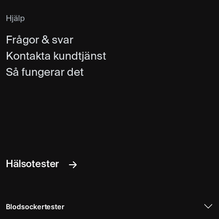
Hjälp
Frågor & svar
Kontakta kundtjänst
Så fungerar det
Hälsotester
Blodsockertester