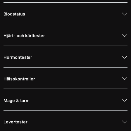
Blodstatus
Hjärt- och kärltester
Hormontester
Hälsokontroller
Mage & tarm
Levertester