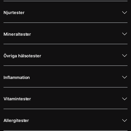
Njurtester
Mineraltester
Övriga hälsotester
Inflammation
Vitamintester
Allergitester