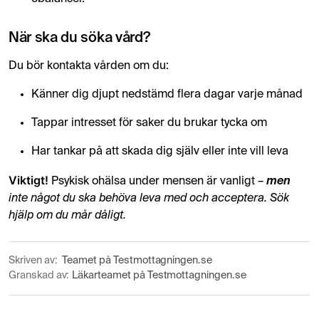
När ska du söka vård?
Du bör kontakta vården om du:
Känner dig djupt nedstämd flera dagar varje månad
Tappar intresset för saker du brukar tycka om
Har tankar på att skada dig själv eller inte vill leva
Viktigt!
Psykisk ohälsa under mensen är vanligt –
men
inte något du ska behöva leva med och acceptera. Sök
hjälp om du mår dåligt.
Skriven av:
Teamet på Testmottagningen.se
Granskad av:
Läkarteamet på Testmottagningen.se