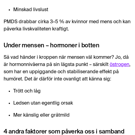
Minskad livslust
PMDS drabbar cirka 3–5 % av kvinnor med mens och kan
påverka livskvaliteten kraftigt.
Under mensen – hormoner i botten
Så vad händer i kroppen när mensen väl kommer? Jo, då
är hormonnivåerna på sin lägsta punkt – särskilt
östrogen
,
som har en uppiggande och stabiliserande effekt på
humöret. Det är därför inte ovanligt att känna sig:
Trött och låg
Ledsen utan egentlig orsak
Mer känslig eller gråtmild
4 andra faktorer som påverka oss i samband