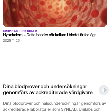
KROPPENS FUNKTIONER
Hypokalemi - Detta händer när kalium i blodet är för lågt
2025-11-25
Dina blodprover och undersökningar
genomförs av ackrediterade vårdgivare
Dina blodprover och hälsoundersökningar genomförs av
ackrediterade laboratorier som SYNLAB, Unilabs och