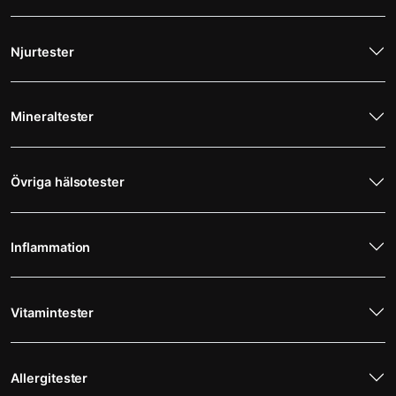
Njurtester
Mineraltester
Övriga hälsotester
Inflammation
Vitamintester
Allergitester