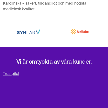
Karolinska – säkert, tillgängligt och med högsta
medicinsk kvalitet.
Vi är omtyckta av våra kunder.
Trustpilot