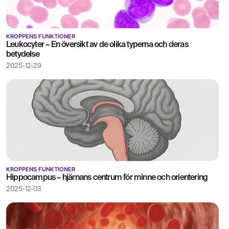
KROPPENS FUNKTIONER
Leukocyter – En översikt av de olika typerna och deras
betydelse
2025-12-29
KROPPENS FUNKTIONER
Hippocampus – hjärnans centrum för minne och orientering
2025-12-03