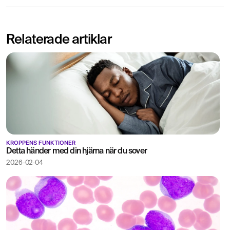
Relaterade artiklar
KROPPENS FUNKTIONER
Detta händer med din hjärna när du sover
2026-02-04