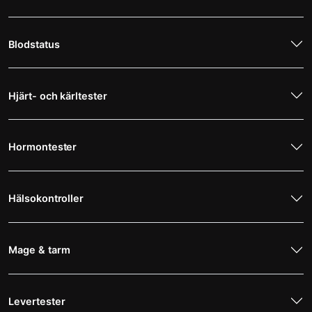
Blodstatus
Hjärt- och kärltester
Hormontester
Hälsokontroller
Mage & tarm
Levertester