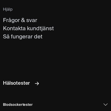
Hjälp
Frågor & svar
Kontakta kundtjänst
Så fungerar det
Hälsotester
Blodsockertester