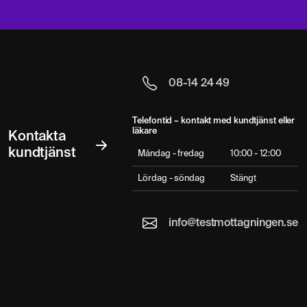
08-14 24 49
Telefontid – kontakt med kundtjänst eller
läkare
Kontakta
kundtjänst
Måndag - fredag
10:00 - 12:00
Lördag - söndag
Stängt
info@testmottagningen.se