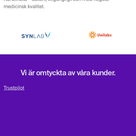
medicinsk kvalitet.
Vi är omtyckta av våra kunder.
Trustpilot