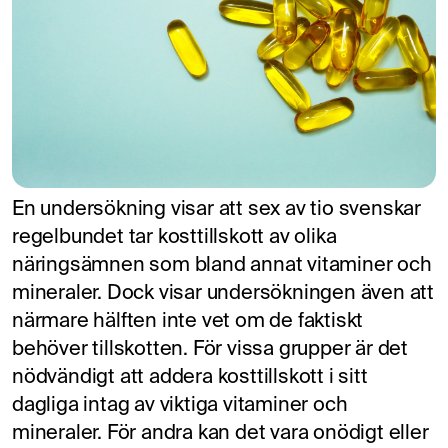
En undersökning visar att sex av tio svenskar
regelbundet tar kosttillskott av olika
näringsämnen som bland annat vitaminer och
mineraler. Dock visar undersökningen även att
närmare hälften inte vet om de faktiskt
behöver tillskotten. För vissa grupper är det
nödvändigt att addera kosttillskott i sitt
dagliga intag av viktiga vitaminer och
mineraler. För andra kan det vara onödigt eller