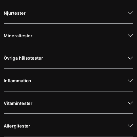
Njurtester
Mineraltester
Övriga hälsotester
Inflammation
Vitamintester
Allergitester