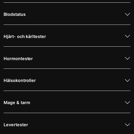
Blodstatus
Hjärt- och kärltester
Hormontester
Hälsokontroller
Mage & tarm
Levertester