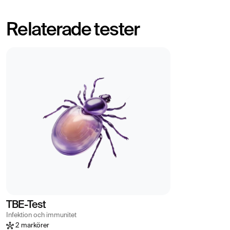
Relaterade tester
TBE-Test
Infektion och immunitet
2 markörer