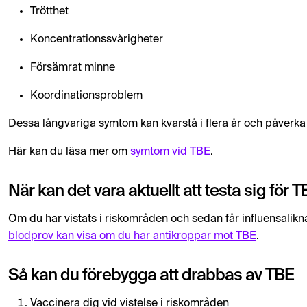
Trötthet
Koncentrationssvårigheter
Försämrat minne
Koordinationsproblem
Dessa långvariga symtom kan kvarstå i flera år och påverka l
Här kan du läsa mer om
symtom vid TBE
.
När kan det vara aktuellt att testa sig för 
Om du har vistats i riskområden och sedan får influensalikn
blodprov kan visa om du har antikroppar mot TBE
.
Så kan du förebygga att drabbas av TBE
Vaccinera dig vid vistelse i riskområden