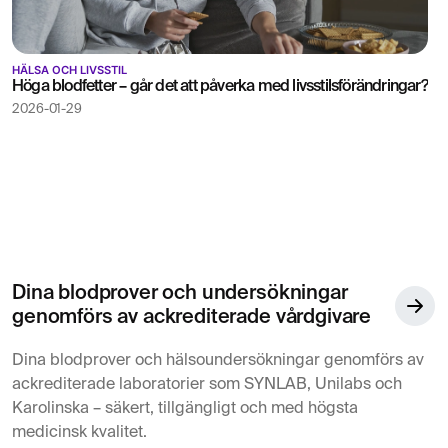
HÄLSA OCH LIVSSTIL
Höga blodfetter – går det att påverka med livsstilsförändringar?
2026-01-29
Dina blodprover och undersökningar
genomförs av ackrediterade vårdgivare
Dina blodprover och hälsoundersökningar genomförs av
ackrediterade laboratorier som SYNLAB, Unilabs och
Karolinska – säkert, tillgängligt och med högsta
medicinsk kvalitet.