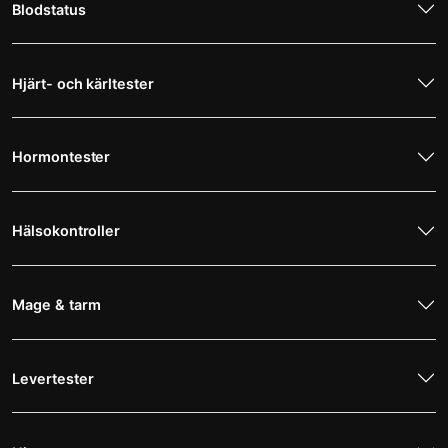
Blodstatus
Hjärt- och kärltester
Hormontester
Hälsokontroller
Mage & tarm
Levertester