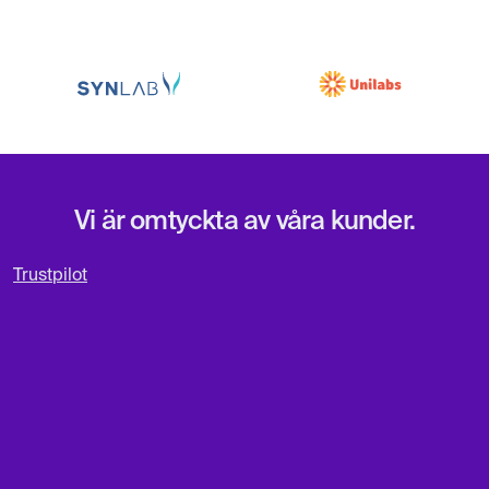
Vi är omtyckta av våra kunder.
Trustpilot