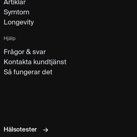
Artiklar
Symtom
Longevity
Hjälp
Frågor & svar
Kontakta kundtjänst
Så fungerar det
Hälsotester