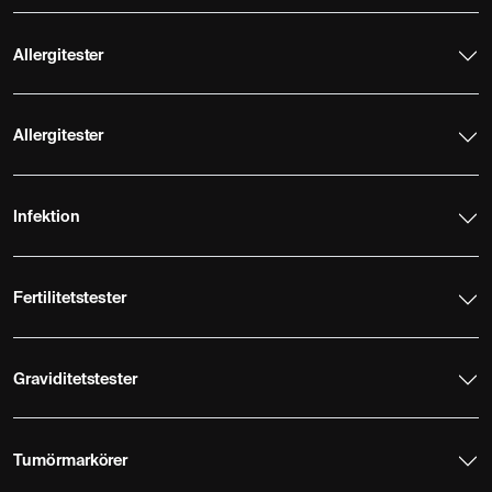
Allergitester
Allergitester
Infektion
Fertilitetstester
Graviditetstester
Tumörmarkörer