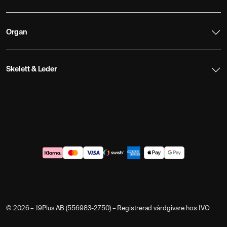
Organ
Skelett & Leder
© 2026 – 19Plus AB (556983-2750) – Registrerad vårdgivare hos IVO