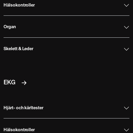
Hälsokontroller
Organ
Skelett & Leder
EKG
Hjärt- och kärltester
Hälsokontroller