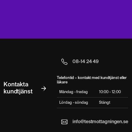
08-14 24 49
Telefontid – kontakt med kundtjänst eller
läkare
Kontakta
kundtjänst
Måndag - fredag
10:00 - 12:00
Lördag - söndag
Stängt
info@testmottagningen.se