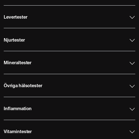
Levertester
Njurtester
Mineraltester
Övriga hälsotester
Inflammation
Vitamintester