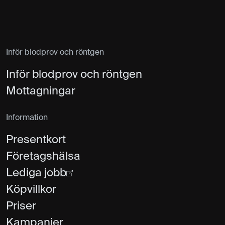
Inför blodprov och röntgen
Inför blodprov och röntgen
Mottagningar
Information
Presentkort
Företagshälsa
Lediga jobb
Köpvillkor
Priser
Kampanjer