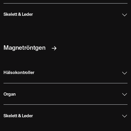
Skelett & Leder
Magnetröntgen
Hälsokontroller
Organ
Skelett & Leder