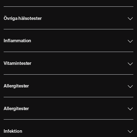
Övriga hälsotester
Inflammation
Vitamintester
Allergitester
Allergitester
Infektion