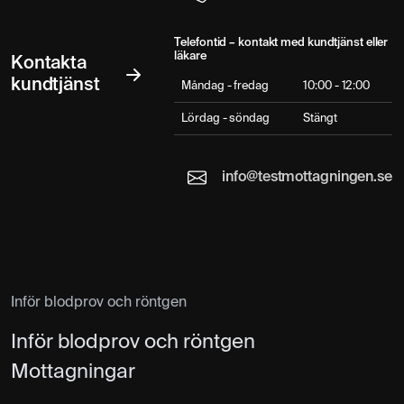
Telefontid – kontakt med kundtjänst eller
läkare
Kontakta
kundtjänst
Måndag - fredag
10:00 - 12:00
Lördag - söndag
Stängt
info@testmottagningen.se
Inför blodprov och röntgen
Inför blodprov och röntgen
Mottagningar