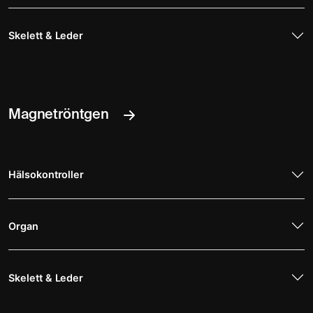
Skelett & Leder
Magnetröntgen
Hälsokontroller
Organ
Skelett & Leder