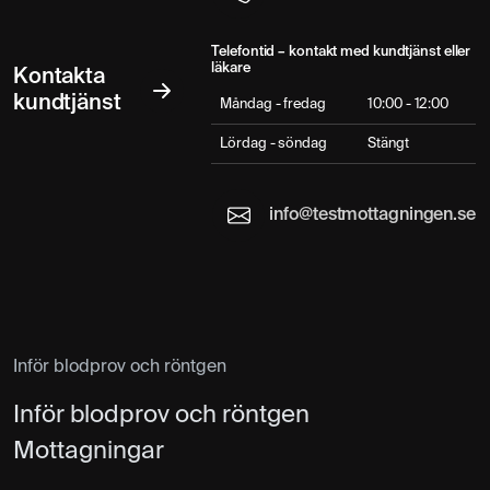
Telefontid – kontakt med kundtjänst eller
läkare
Kontakta
kundtjänst
Måndag - fredag
10:00 - 12:00
Lördag - söndag
Stängt
info@testmottagningen.se
Inför blodprov och röntgen
Inför blodprov och röntgen
Mottagningar