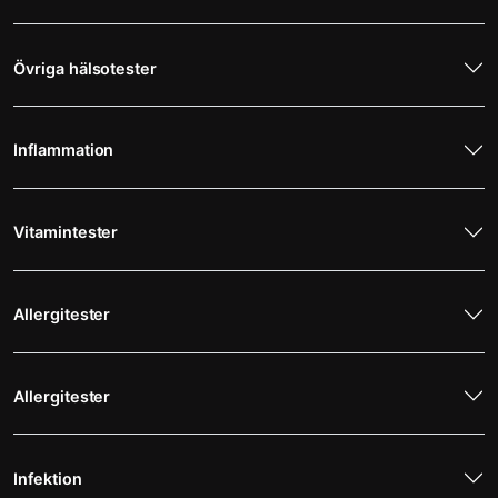
Övriga hälsotester
Inflammation
Vitamintester
Allergitester
Allergitester
Infektion