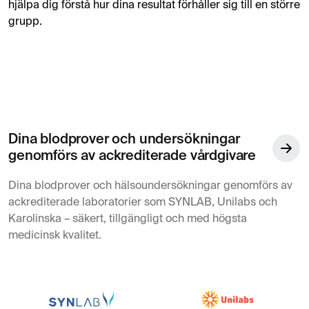
hjälpa dig förstå hur dina resultat förhåller sig till en större
grupp.
Dina blodprover och undersökningar
genomförs av ackrediterade vårdgivare
Dina blodprover och hälsoundersökningar genomförs av
ackrediterade laboratorier som SYNLAB, Unilabs och
Karolinska – säkert, tillgängligt och med högsta
medicinsk kvalitet.