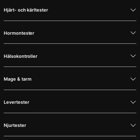
Hjärt- och kärltester
Hormontester
Hälsokontroller
Mage & tarm
Levertester
Njurtester