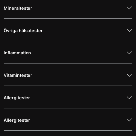
Mineraltester
Övriga hälsotester
Inflammation
Vitamintester
Allergitester
Allergitester