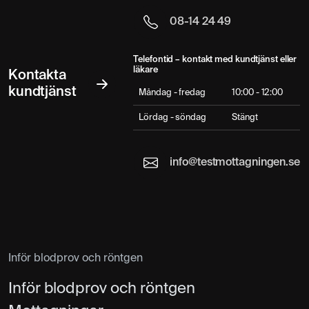
08-14 24 49
Telefontid – kontakt med kundtjänst eller
läkare
Kontakta
kundtjänst
Måndag - fredag
10:00 - 12:00
Lördag - söndag
Stängt
info@testmottagningen.se
Inför blodprov och röntgen
Inför blodprov och röntgen