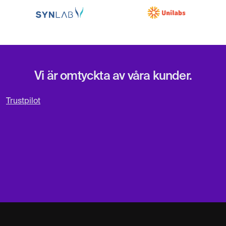
Vi är omtyckta av våra kunder.
Trustpilot