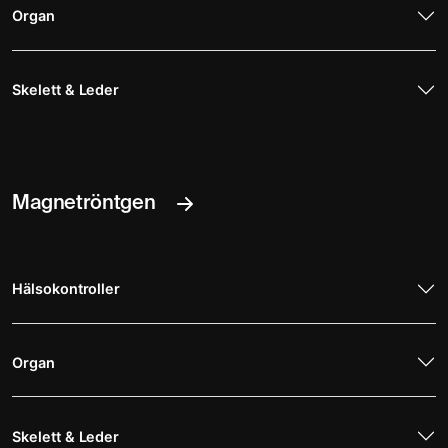
Organ
Skelett & Leder
Magnetröntgen
Hälsokontroller
Organ
Skelett & Leder