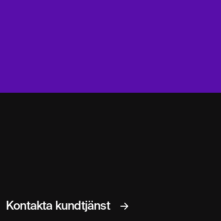
Kontakta kundtjänst