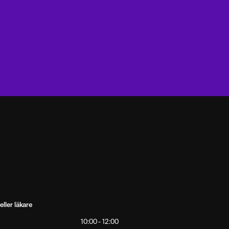
eller läkare
10:00 - 12:00