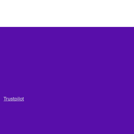
Trustpilot