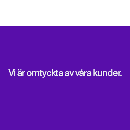
Vi är omtyckta av våra kunder.