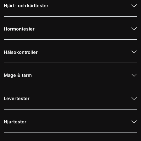
Hjärt- och kärltester
Hormontester
Hälsokontroller
Mage & tarm
Levertester
Njurtester