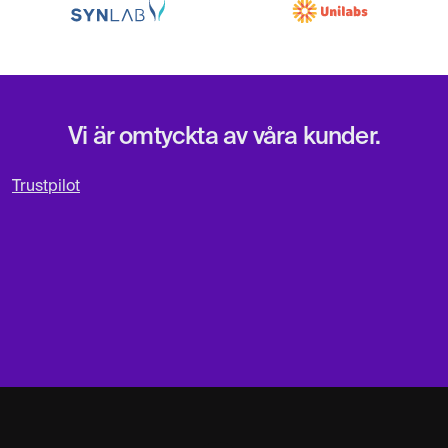
Vi är omtyckta av våra kunder.
Trustpilot