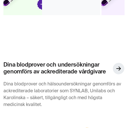
Dina blodprover och undersökningar
genomförs av ackrediterade vårdgivare
Dina blodprover och hälsoundersökningar genomförs av
ackrediterade laboratorier som SYNLAB, Unilabs och
Karolinska – säkert, tillgängligt och med högsta
medicinsk kvalitet.