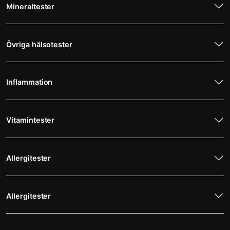
Mineraltester
Övriga hälsotester
Inflammation
Vitamintester
Allergitester
Allergitester