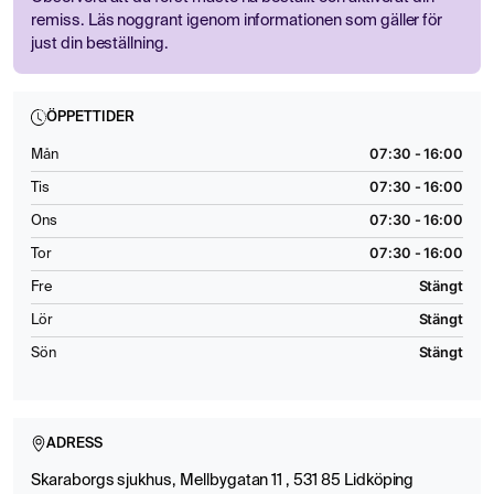
remiss. Läs noggrant igenom informationen som gäller för
just din beställning.
ÖPPETTIDER
07:30 - 16:00
Mån
07:30 - 16:00
Tis
07:30 - 16:00
Ons
07:30 - 16:00
Tor
Stängt
Fre
Stängt
Lör
Stängt
Sön
ADRESS
Skaraborgs sjukhus, Mellbygatan 11 , 531 85 Lidköping