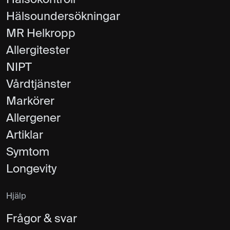
Hälsoundersökningar
MR Helkropp
Allergitester
NIPT
Vårdtjänster
Markörer
Allergener
Artiklar
Symtom
Longevity
Hjälp
Frågor & svar