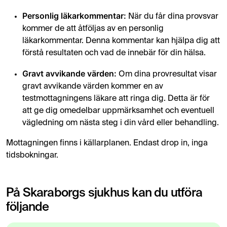
Personlig läkarkommentar:
När du får dina provsvar
kommer de att åtföljas av en personlig
läkarkommentar. Denna kommentar kan hjälpa dig att
förstå resultaten och vad de innebär för din hälsa.
Gravt avvikande värden:
Om dina provresultat visar
gravt avvikande värden kommer en av
testmottagningens läkare att ringa dig. Detta är för
att ge dig omedelbar uppmärksamhet och eventuell
vägledning om nästa steg i din vård eller behandling.
Mottagningen finns i källarplanen. Endast drop in, inga
tidsbokningar.
På Skaraborgs sjukhus kan du utföra
följande