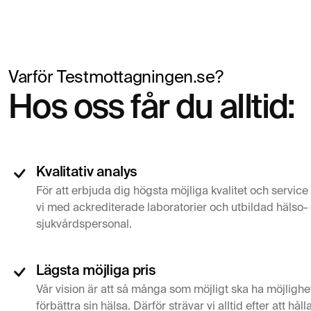
Varför Testmottagningen.se?
Hos oss får du alltid:
Kvalitativ analys
För att erbjuda dig högsta möjliga kvalitet och servic
vi med ackrediterade laboratorier och utbildad hälso-
sjukvårdspersonal.
Lägsta möjliga pris
Vår vision är att så många som möjligt ska ha möjlighe
förbättra sin hälsa. Därför strävar vi alltid efter att håll