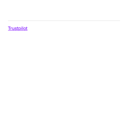
Trustpilot