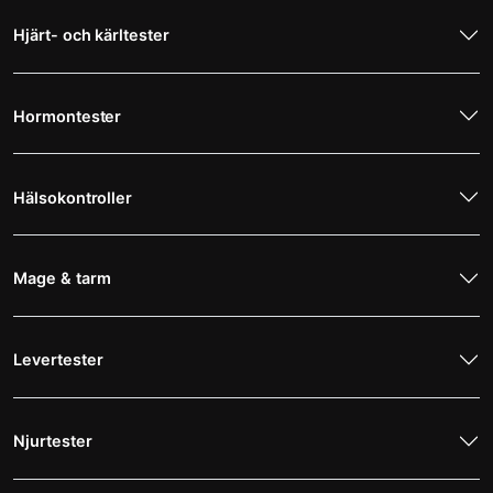
Hjärt- och kärltester
Hormontester
Hälsokontroller
Mage & tarm
Levertester
Njurtester