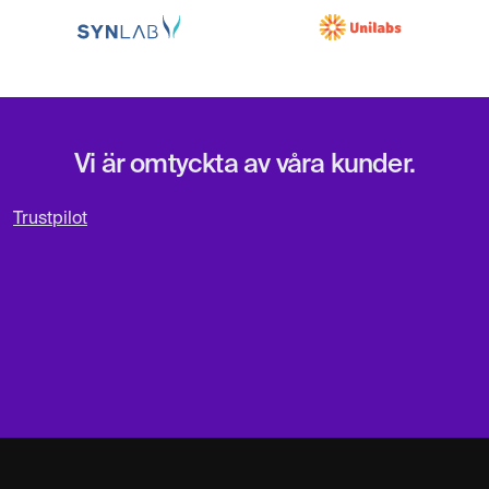
Vi är omtyckta av våra kunder.
Trustpilot