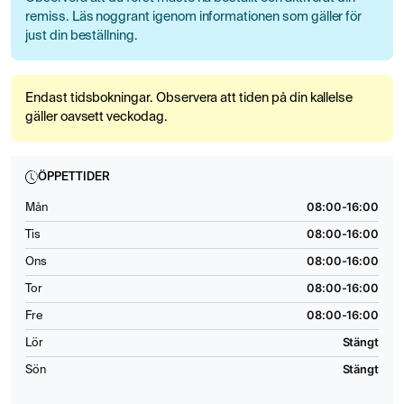
remiss. Läs noggrant igenom informationen som gäller för
just din beställning.
Endast tidsbokningar. Observera att tiden på din kallelse
gäller oavsett veckodag.
ÖPPETTIDER
08:00-16:00
Mån
08:00-16:00
Tis
08:00-16:00
Ons
08:00-16:00
Tor
08:00-16:00
Fre
Stängt
Lör
Stängt
Sön