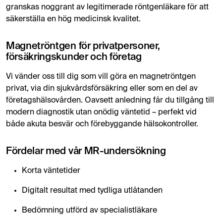
granskas noggrant av legitimerade röntgenläkare för att
säkerställa en hög medicinsk kvalitet.
Magnetröntgen för privatpersoner,
försäkringskunder och företag
Vi vänder oss till dig som vill göra en magnetröntgen
privat, via din sjukvårdsförsäkring eller som en del av
företagshälsovården. Oavsett anledning får du tillgång till
modern diagnostik utan onödig väntetid – perfekt vid
både akuta besvär och förebyggande hälsokontroller.
Fördelar med vår MR-undersökning
Korta väntetider
Digitalt resultat med tydliga utlåtanden
Bedömning utförd av specialistläkare