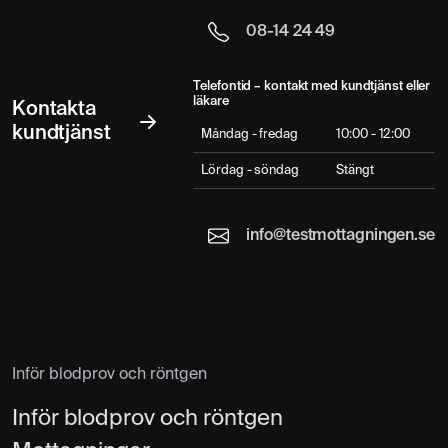
08-14 24 49
Telefontid – kontakt med kundtjänst eller
läkare
Kontakta
kundtjänst
Måndag - fredag
10:00 - 12:00
Lördag - söndag
Stängt
info@testmottagningen.se
Inför blodprov och röntgen
Inför blodprov och röntgen