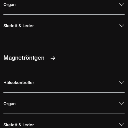
Organ
Skelett & Leder
Magnetröntgen
Hälsokontroller
Organ
Skelett & Leder