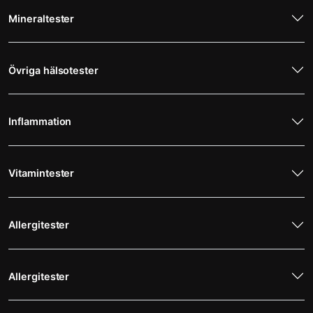
Mineraltester
Övriga hälsotester
Inflammation
Vitamintester
Allergitester
Allergitester